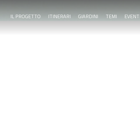
IL PROGETTO
ITINERARI
GIARDINI
TEMI
EVENT