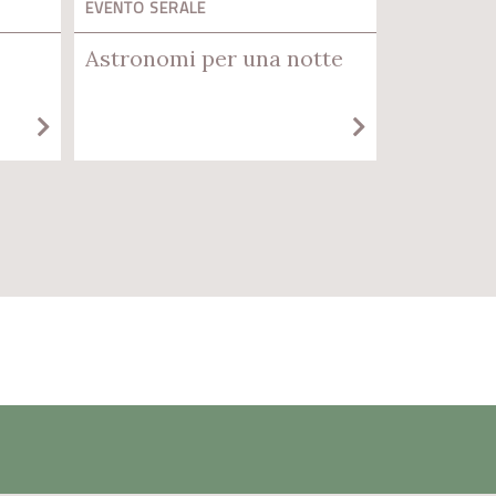
EVENTO SERALE
Astronomi per una notte