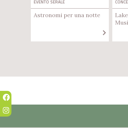
EVENTO SERALE
CONC
Astronomi per una notte
Lake
Musi