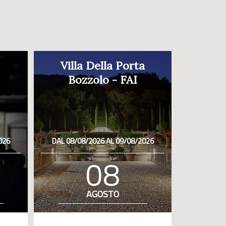
Villa Della Porta
Bozzolo - FAI
026
DAL 08/08/2026 AL 09/08/2026
08
AGOSTO