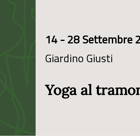
14 - 28 Settembre 
Giardino Giusti
Yoga al tramo