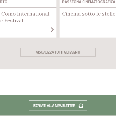
ERTO
RASSEGNA CINEMATOGRAFICA
 Como International
Cinema sotto le stelle
c Festival
VISUALIZZA TUTTI GLI EVENTI
ISCRIVITI ALLA NEWSLETTER