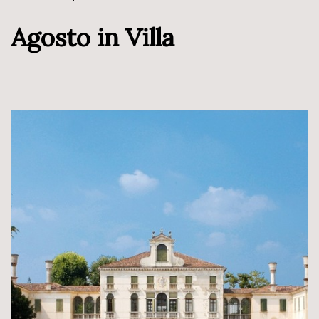
Agosto in Villa