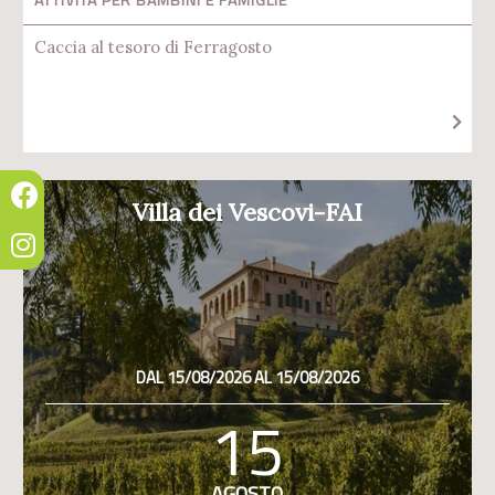
Caccia al tesoro di Ferragosto
Villa dei Vescovi-FAI
DAL 15/08/2026 AL 15/08/2026
15
AGOSTO