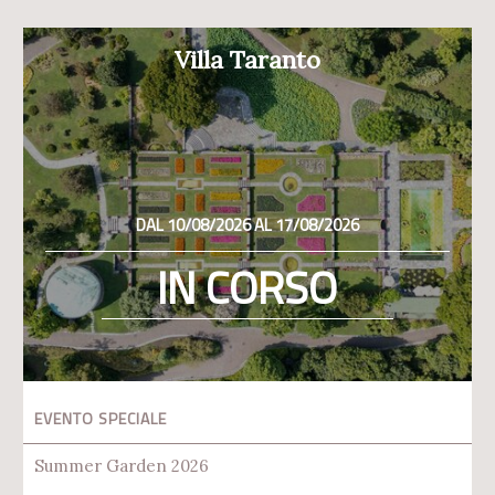
Villa Taranto
DAL 10/08/2026 AL 17/08/2026
IN CORSO
EVENTO SPECIALE
Summer Garden 2026