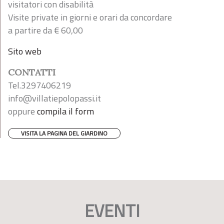
visitatori con disabilità
Visite private in giorni e orari da concordare
a partire da € 60,00
Sito web
CONTATTI
Tel.3297406219
info@villatiepolopassi.it
oppure
compila il form
VISITA LA PAGINA DEL GIARDINO
EVENTI