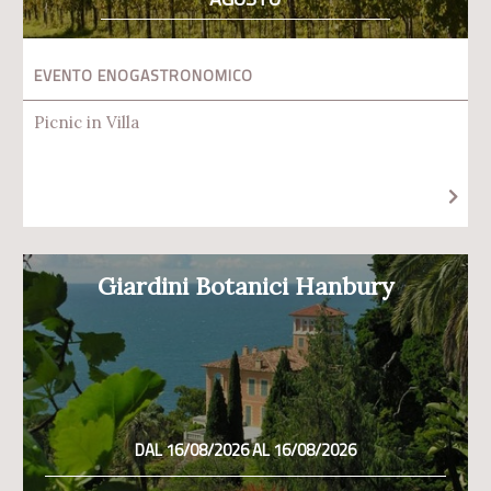
EVENTO ENOGASTRONOMICO
Picnic in Villa
Giardini Botanici Hanbury
DAL 16/08/2026 AL 16/08/2026