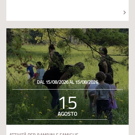
DAL 15/08/2026 AL 15/08/2026
15
AGOSTO
ATTIVITÀ PER BAMBINI E FAMIGLIE