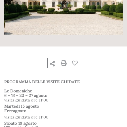
PROGRAMMA DELLE VISITE GUIDATE
Le Domeniche
6 – 13 – 20 – 27 agosto
visita guidata ore 11:00
Martedì 15 agosto
Ferragosto
visita guidata ore 11:00
Sabato 19 agosto