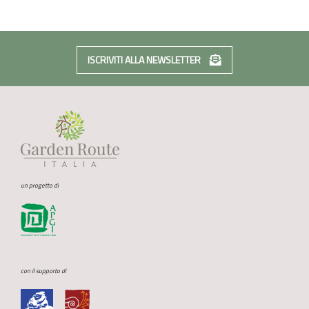
ISCRIVITI ALLA NEWSLETTER
un progetto di
con il supporto di