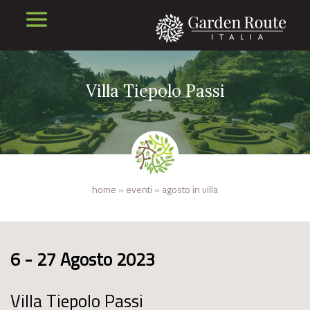
Villa Tiepolo Passi
home
»
eventi
»
agosto in villa
6 - 27 Agosto 2023
Villa Tiepolo Passi