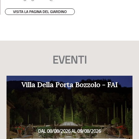
VISITA LA PAGINA DEL GIARDINO
EVENTI
Villa Della Porta Bozzolo - FAI
DAL 08/08/2026 AL 09/08/2026