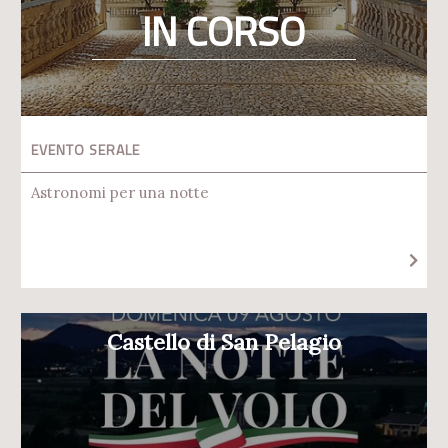
IN CORSO
EVENTO SERALE
Astronomi per una notte
Castello di San Pelagio