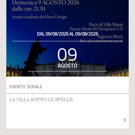
DAL 09/08/2026 AL 09/08/2026
09
AGOSTO
EVENTO SERALE
LA VILLA SOTTO LE STELLE