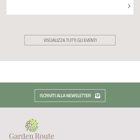
VISUALIZZA TUTTI GLI EVENTI
ISCRIVITI ALLA NEWSLETTER