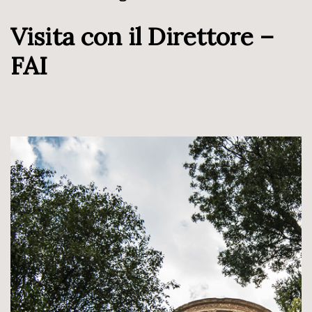
Visita con il Direttore –
FAI