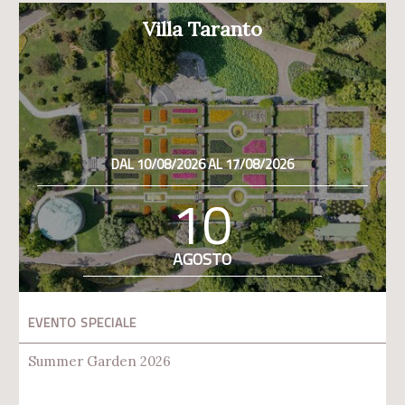
Villa Taranto
DAL 10/08/2026 AL 17/08/2026
10
AGOSTO
EVENTO SPECIALE
Summer Garden 2026