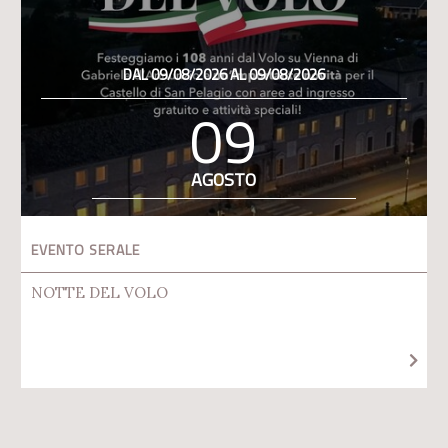
DAL 09/08/2026 AL 09/08/2026
09
AGOSTO
EVENTO SERALE
NOTTE DEL VOLO