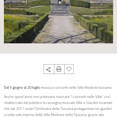
Dal 5 giugno al 20 luglio
musica e concerti nelle Ville Medicee toscane.
Anche quest’anno non potevano mancare “i concerti nelle Ville” così
ribattezzata dal pubblico la rassegna musicale
Ville e Giardini incantati
,
che dal 2017 vede l’
Orchestra della Toscana
protagonista nei giardini
e nelle sale interne delle
Ville Medicee della Toscana
,
grazie alla