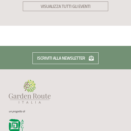
VISUALIZZA TUTTI GLI EVENTI
ISCRIVITI ALLA NEWSLETTER
un progetto di