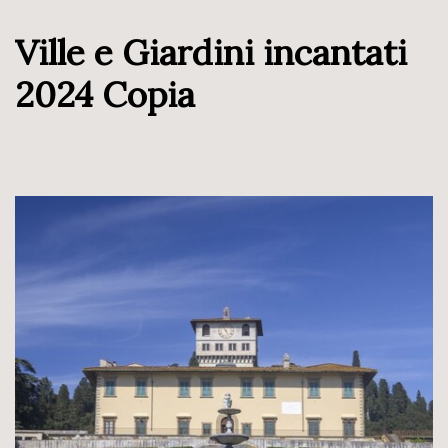
Ville e Giardini incantati
2024 Copia