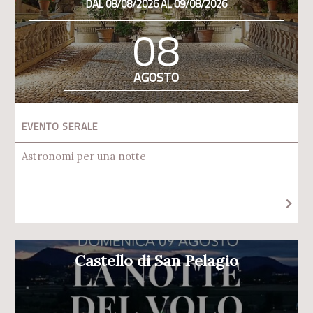
DAL 08/08/2026 AL 09/08/2026
08
AGOSTO
EVENTO SERALE
Astronomi per una notte
Castello di San Pelagio