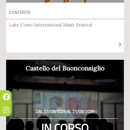
CONCERTO
Lake Como International Music Festival
Castello del Buonconsiglio
DAL 07/08/2026 AL 21/08/2026
IN CORSO