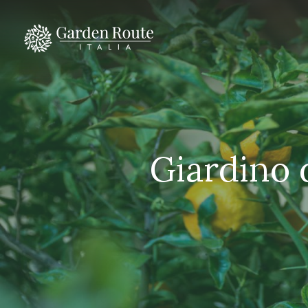
Giardino d