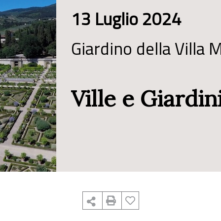
13 Luglio 2024
Giardino della Villa 
Ville e Giardin