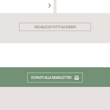
VISUALIZZA TUTTI GLI EVENTI
ISCRIVITI ALLA NEWSLETTER