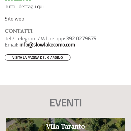
Tutti i dettagli
qui
Sito web
CONTATTI
Tel./ Telegram / Whatsapp:
392 0279675
Email:
info@slowlakecomo.com
VISITA LA PAGINA DEL GIARDINO
EVENTI
Villa Taranto