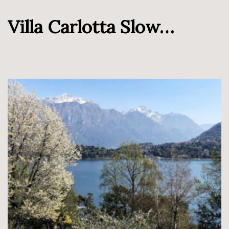
Villa Carlotta Slow…