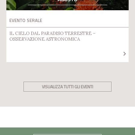
EVENTO SERALE
IL CIELO DAL PARADISO TERRESTRE –
OSSERVAZIONE ASTRONOMICA
VISUALIZZA TUTTI GLI EVENTI