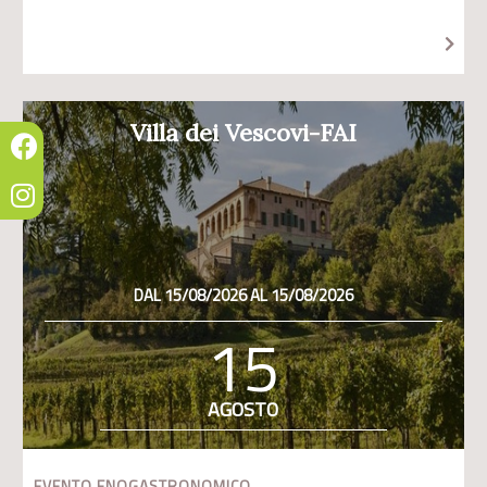
Villa dei Vescovi-FAI
DAL 15/08/2026 AL 15/08/2026
15
AGOSTO
EVENTO ENOGASTRONOMICO