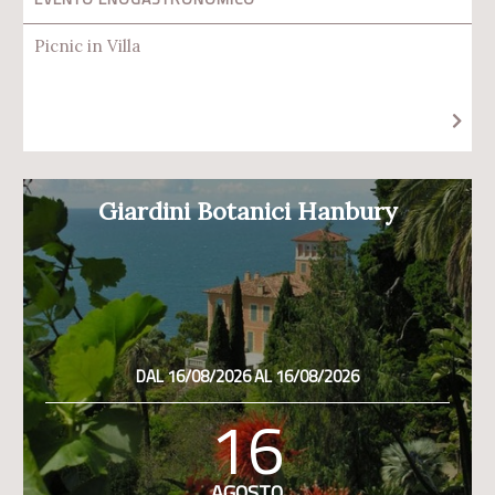
Picnic in Villa
Giardini Botanici Hanbury
DAL 16/08/2026 AL 16/08/2026
16
AGOSTO