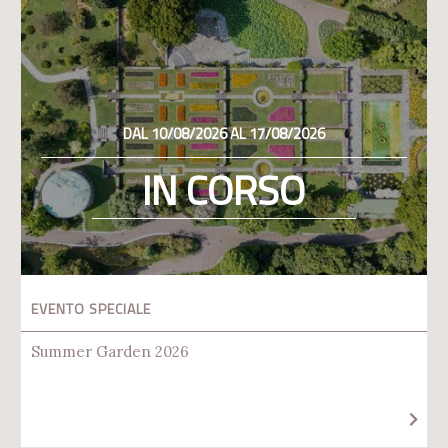
DAL 10/08/2026 AL 17/08/2026
IN CORSO
EVENTO SPECIALE
Summer Garden 2026