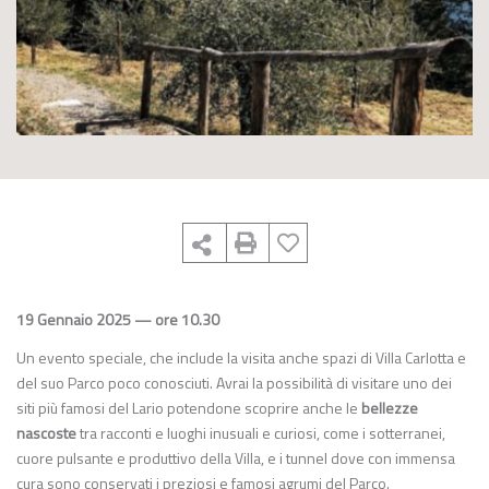
19 Gennaio 2025 — ore 10.30
Un evento speciale, che include la visita anche spazi di Villa Carlotta e
del suo Parco poco conosciuti. Avrai la possibilità di visitare uno dei
siti più famosi del Lario potendone scoprire anche le
bellezze
nascoste
tra racconti e luoghi inusuali e curiosi, come i sotterranei,
cuore pulsante e produttivo della Villa, e i tunnel dove con immensa
cura sono conservati i preziosi e famosi agrumi del Parco.