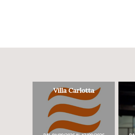
Villa Carlotta