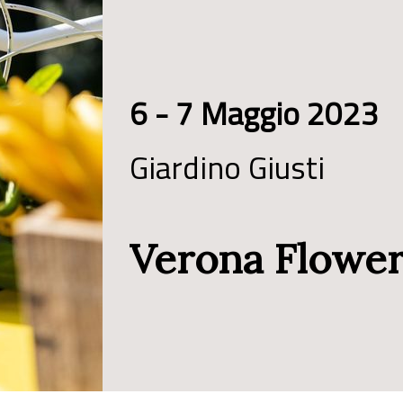
6 - 7 Maggio 2023
Giardino Giusti
Verona Flowe