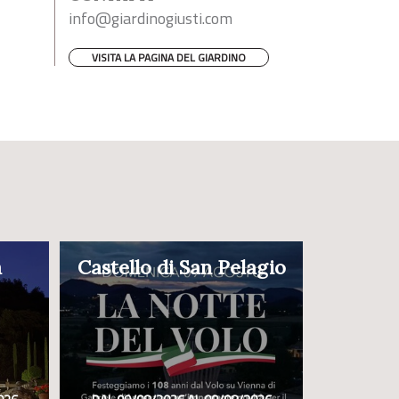
info@giardinogiusti.com
VISITA LA PAGINA DEL GIARDINO
a
Castello di San Pelagio