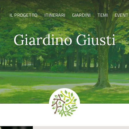
IL PROGETTO
ITINERARI
GIARDINI
TEMI
EVENT
Giardino Giusti