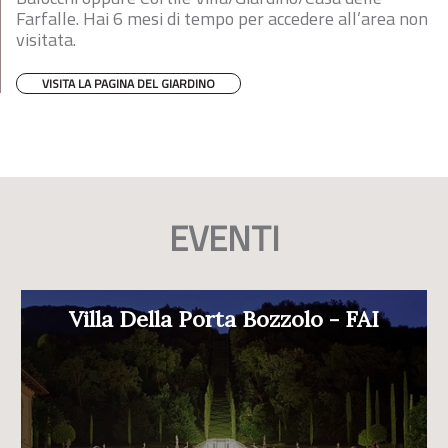
Farfalle. Hai 6 mesi di tempo per accedere all’area non
visitata.
VISITA LA PAGINA DEL GIARDINO
EVENTI
Villa Della Porta Bozzolo - FAI