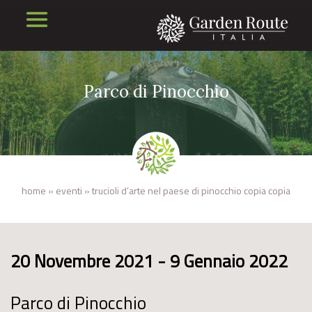
Parco di Pinocchio
home
»
eventi
»
trucioli d’arte nel paese di pinocchio copia copia
20 Novembre 2021 - 9 Gennaio 2022
Parco di Pinocchio