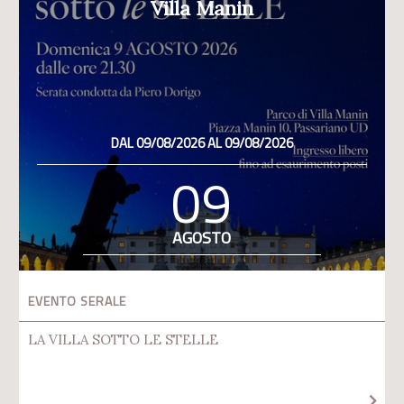
Villa Manin
DAL 09/08/2026 AL 09/08/2026
09
AGOSTO
EVENTO SERALE
LA VILLA SOTTO LE STELLE