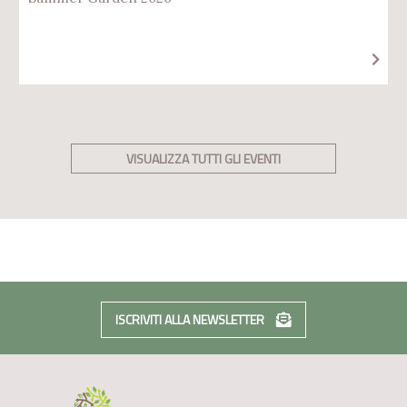
VISUALIZZA TUTTI GLI EVENTI
ISCRIVITI ALLA NEWSLETTER