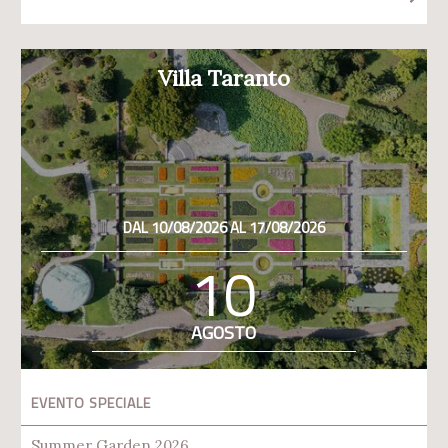
Villa Taranto
DAL 10/08/2026 AL 17/08/2026
10
AGOSTO
EVENTO SPECIALE
Summer Garden 2026