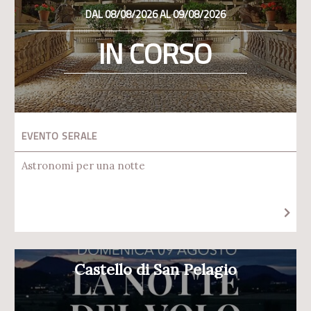
DAL 08/08/2026 AL 09/08/2026
IN CORSO
EVENTO SERALE
Astronomi per una notte
Castello di San Pelagio