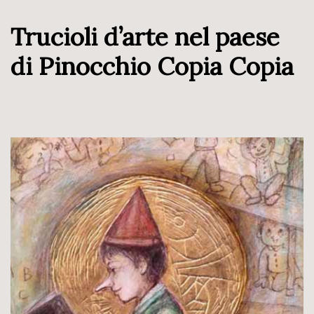
Trucioli d’arte nel paese
di Pinocchio Copia Copia