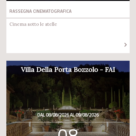
RASSEGNA CINEMATOGRAFICA
Cinema sotto le stelle
Villa Della Porta Bozzolo - FAI
DAL 08/08/2026 AL 09/08/2026
08