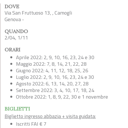
DOVE
Via San Fruttuoso 13, , Camogli
Genova -
QUANDO
2/04, 1/11
ORARI
Aprile 2022: 2, 9, 10, 16, 23, 24 e 30
Maggio 2022: 7, 8, 14, 21, 22, 28
Giugno 2022: 4, 11, 12, 18, 25, 26
Luglio 2022: 2, 9, 10, 16, 23, 24 e 30
Agosto 2022: 6, 13, 14, 20, 27, 28
Settembre 2022: 3, 4, 10, 17, 18, 24
Ottobre 2022: 1, 8, 9, 22, 30 e 1 novembre
BIGLIETTI
Biglietto ingresso abbazia + visita guidata:
Iscritti FAI € 7