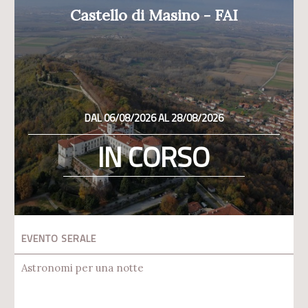
Castello di Masino - FAI
DAL 06/08/2026 AL 28/08/2026
IN CORSO
EVENTO SERALE
Astronomi per una notte