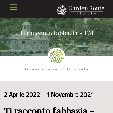
Ti racconto l’abbazia – FAI
home
»
eventi
»
ti racconto l’abbazia – fai
2 Aprile 2022 - 1 Novembre 2021
Ti racconto l’abbazia –