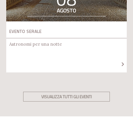
AGOSTO
EVENTO SERALE
Astronomi per una notte
VISUALIZZA TUTTI GLI EVENTI