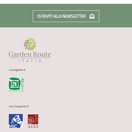
ISCRIVITI ALLA NEWSLETTER
un progetto di
con il supporto di