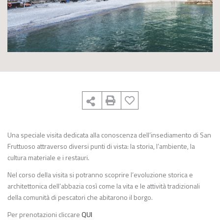
Una speciale visita dedicata alla conoscenza dell’insediamento di San
Fruttuoso attraverso diversi punti di vista: la storia, l’ambiente, la
cultura materiale e i restauri.
Nel corso della visita si potranno scoprire l’evoluzione storica e
architettonica dell’abbazia così come la vita e le attività tradizionali
della comunità di pescatori che abitarono il borgo.
Per prenotazioni cliccare
QUI