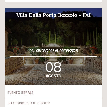
Villa Della Porta Bozzolo - FAI
DAL 08/08/2026 AL 09/08/2026
08
AGOSTO
EVENTO SERALE
Astronomi per una notte