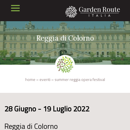
Reggia di Colorno
home
»
eventi
»
summer reggia opera festival
28 Giugno - 19 Luglio 2022
Reggia di Colorno