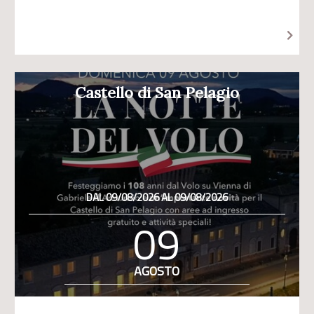
Castello di San Pelagio
DAL 09/08/2026 AL 09/08/2026
09
AGOSTO