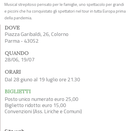
Musical strepitoso pensato per le famiglie, uno spettacolo per grandi
e piccini che ha conquistato gli spettatori nel tour in tutta Europa prima
della pandemia.
DOVE
Piazza Garibaldi, 26, Colorno
Parma - 43052
QUANDO
28/06, 19/07
ORARI
Dal 28 giuno al 19 luglio ore 21.30
BIGLIETTI
Posto unico numerato euro 25,00
Biglietto ridotto: euro 15,00
Convenzioni (Ass. Liriche e Comuni)