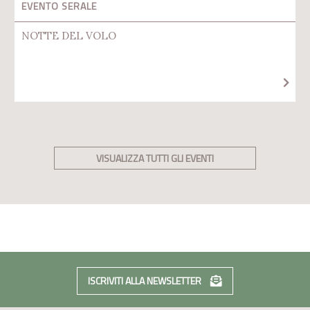
EVENTO SERALE
NOTTE DEL VOLO
VISUALIZZA TUTTI GLI EVENTI
ISCRIVITI ALLA NEWSLETTER