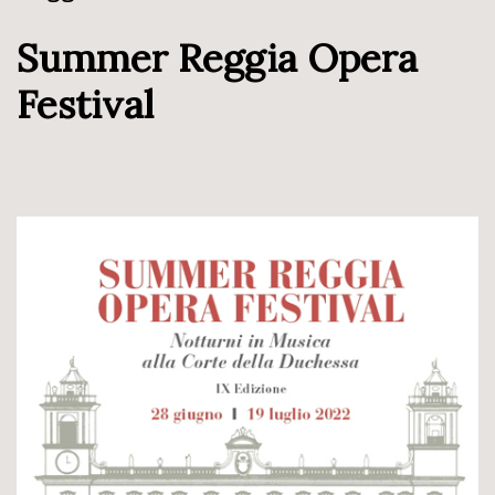
Summer Reggia Opera
Festival