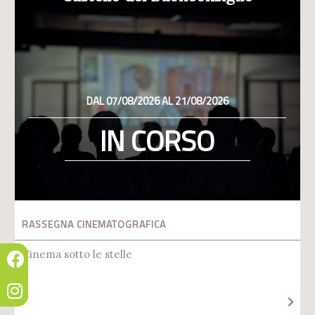
DAL 07/08/2026 AL 21/08/2026
IN CORSO
RASSEGNA CINEMATOGRAFICA
Cinema sotto le stelle