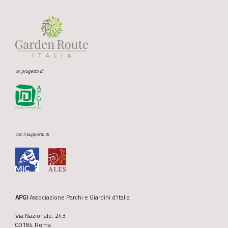
un progetto di
con il supporto di
APGI
Associazione Parchi e Giardini d’Italia
Via Nazionale, 243
00184 Roma