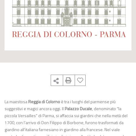
La maestosa
Reggia di Colorno
è tra i luoghi del parmense più
suggestivi e magici ancora oggi. Il
Palazzo Ducale
, denominato “la
piccola Versailles” di Parma, si affaccia sui giardini che nella metà del
1700, con l’arrivo di Don Filippo di Borbone, furono trasformati da
giardino all’italiana farnesiano in giardino alla francese. Nel viale