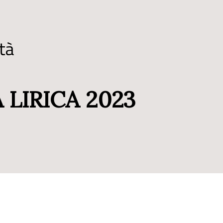
tà
 LIRICA 2023