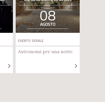
08
AGOSTO
EVENTO SERALE
Astronomi per una notte