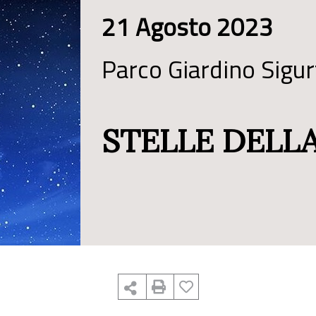
21 Agosto 2023
Parco Giardino Sigur
STELLE DELLA