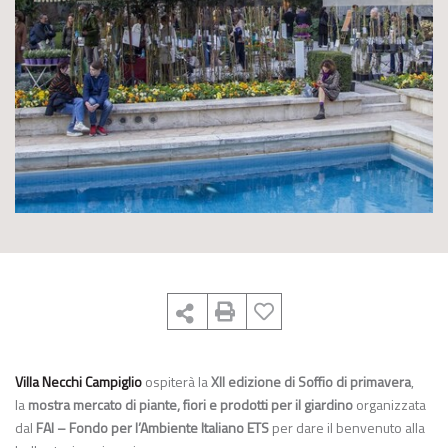
Villa Necchi Campiglio
ospiterà la
XII edizione di Soffio di primavera
,
la
mostra mercato di piante, fiori e prodotti per il giardino
organizzata
dal
FAI – Fondo per l’Ambiente Italiano ETS
per dare il benvenuto alla