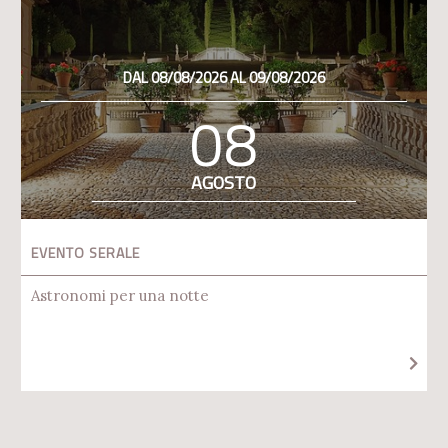
DAL 08/08/2026 AL 09/08/2026
08
AGOSTO
EVENTO SERALE
Astronomi per una notte