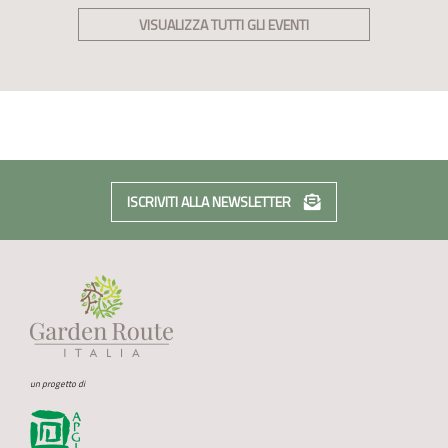
VISUALIZZA TUTTI GLI EVENTI
ISCRIVITI ALLA NEWSLETTER
un progetto di