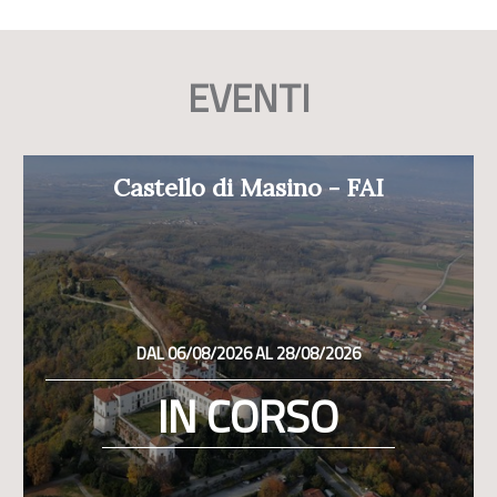
EVENTI
Castello di Masino - FAI
DAL 06/08/2026 AL 28/08/2026
IN CORSO