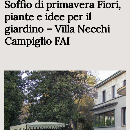
Soffio di primavera Fiori,
piante e idee per il
giardino – Villa Necchi
Campiglio FAI