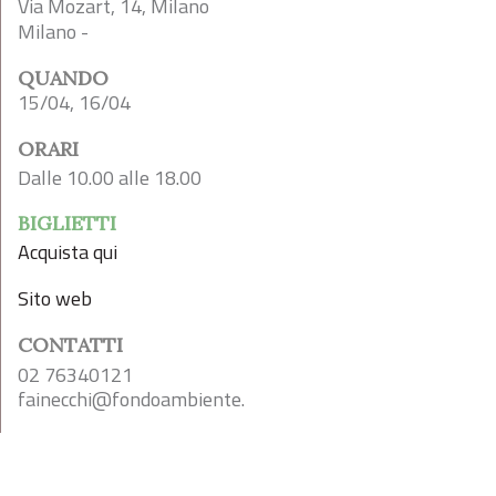
Via Mozart, 14, Milano
Milano -
QUANDO
15/04, 16/04
ORARI
Dalle 10.00 alle 18.00
BIGLIETTI
Acquista qui
Sito web
CONTATTI
02 76340121
fainecchi@fondoambiente.