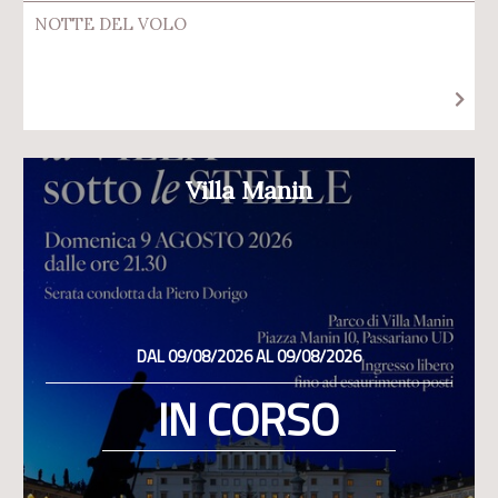
NOTTE DEL VOLO
Villa Manin
DAL 09/08/2026 AL 09/08/2026
IN CORSO