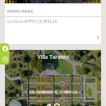
EVENTO SERALE
LA VILLA SOTTO LE STELLE
Villa Taranto
DAL 10/08/2026 AL 17/08/2026