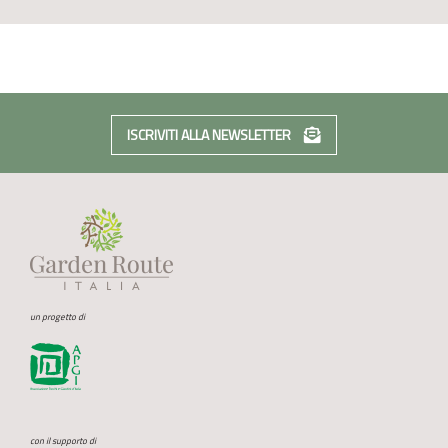
ISCRIVITI ALLA NEWSLETTER
un progetto di
con il supporto di