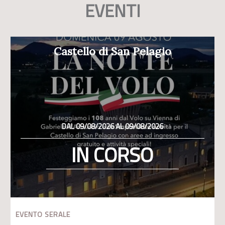
EVENTI
Castello di San Pelagio
DAL 09/08/2026 AL 09/08/2026
IN CORSO
EVENTO SERALE