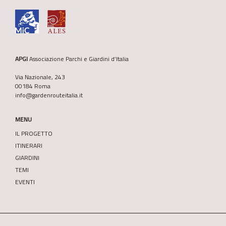
APGI
Associazione Parchi e Giardini d’Italia
Via Nazionale, 243
00184 Roma
info@gardenrouteitalia.it
MENU
IL PROGETTO
ITINERARI
GIARDINI
TEMI
EVENTI