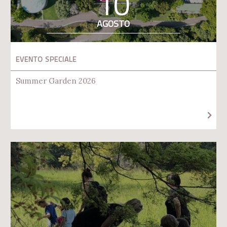
10
AGOSTO
EVENTO SPECIALE
Summer Garden 2026