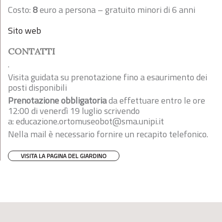
Costo:
8
euro a persona – gratuito minori di 6 anni
Sito web
CONTATTI
.
Visita guidata su prenotazione fino a esaurimento dei
posti disponibili
Prenotazione obbligatoria
da effettuare entro le ore
12:00 di venerdì 19 luglio scrivendo
a:
educazione.ortomuseobot@sma.unipi.it
Nella mail è necessario fornire un recapito telefonico.
VISITA LA PAGINA DEL GIARDINO