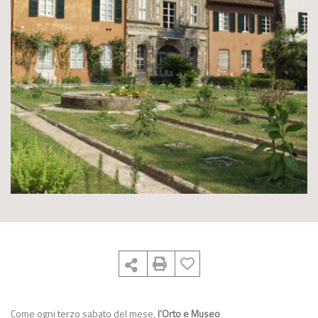
Come ogni terzo sabato del mese,
l’Orto e Museo