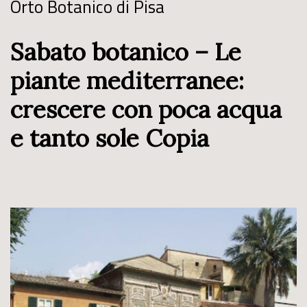
Orto Botanico di Pisa
Sabato botanico – Le
piante mediterranee:
crescere con poca acqua
e tanto sole Copia