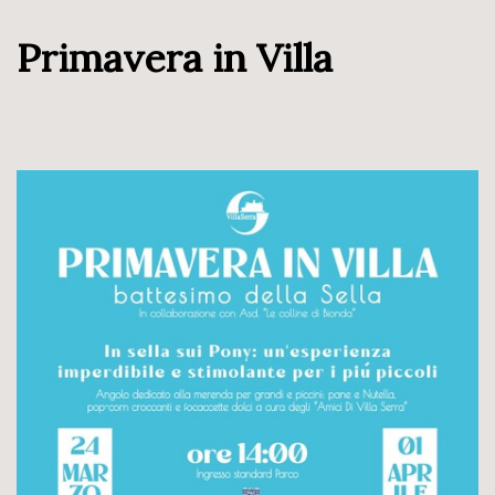
Primavera in Villa