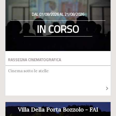
DAL 07/08/2026 AL 21/08/2026
IN CORSO
RASSEGNA CINEMATOGRAFICA
Cinema sotto le stelle
Villa Della Porta Bozzolo - FAI