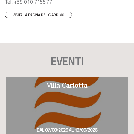
Tel. +39 010 715577
VISITA LA PAGINA DEL GIARDINO
EVENTI
Villa Carlotta
DAL 07/08/2026 AL 13/09/2026