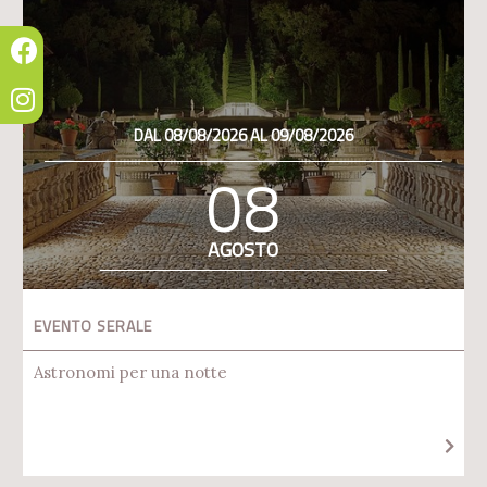
DAL 08/08/2026 AL 09/08/2026
08
AGOSTO
EVENTO SERALE
Astronomi per una notte