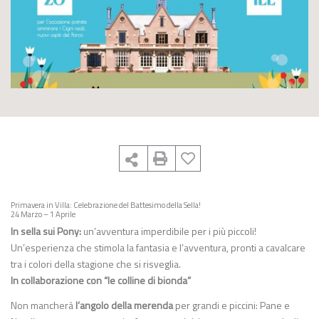
Primavera in Villa: Celebrazione del Battesimo della Sella!
24 Marzo – 1 Aprile
In sella sui Pony:
un’avventura imperdibile per i più piccoli!
Un’esperienza che stimola la fantasia e l’avventura, pronti a cavalcare
tra i colori della stagione che si risveglia.
In collaborazione con “le colline di bionda”
Non mancherà
l’angolo della merenda
per grandi e piccini: Pane e