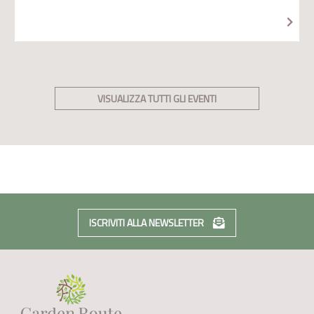
VISUALIZZA TUTTI GLI EVENTI
ISCRIVITI ALLA NEWSLETTER