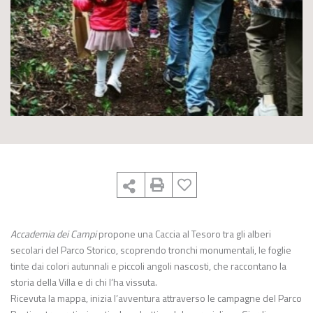
Accademia dei Campi
propone una Caccia al Tesoro tra gli alberi
secolari del Parco Storico, scoprendo tronchi monumentali, le foglie
tinte dai colori autunnali e piccoli angoli nascosti, che raccontano la
storia della Villa e di chi l’ha vissuta.
Ricevuta la mappa, inizia l’avventura attraverso le campagne del Parco