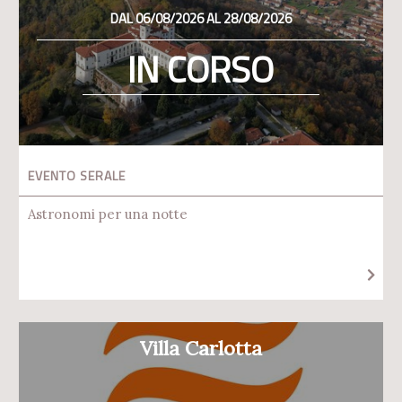
DAL 06/08/2026 AL 28/08/2026
IN CORSO
EVENTO SERALE
Astronomi per una notte
Villa Carlotta