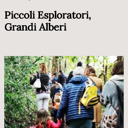
Piccoli Esploratori,
Grandi Alberi