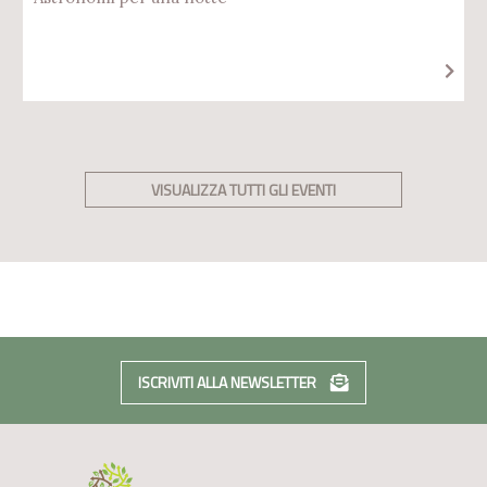
VISUALIZZA TUTTI GLI EVENTI
ISCRIVITI ALLA NEWSLETTER