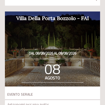
Villa Della Porta Bozzolo - FAI
DAL 08/08/2026 AL 09/08/2026
08
AGOSTO
EVENTO SERALE
Astronomi per una notte