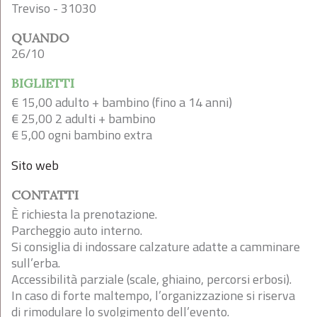
Treviso - 31030
QUANDO
26/10
BIGLIETTI
€ 15,00 adulto + bambino (fino a 14 anni)
€ 25,00 2 adulti + bambino
€ 5,00 ogni bambino extra
Sito web
CONTATTI
È richiesta la prenotazione.
Parcheggio auto interno.
Si consiglia di indossare calzature adatte a camminare
sull’erba.
Accessibilità parziale (scale, ghiaino, percorsi erbosi).
In caso di forte maltempo, l’organizzazione si riserva
di rimodulare lo svolgimento dell’evento.