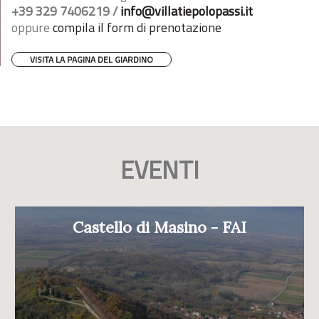
+39 329 7406219 /
info@villatiepolopassi.it
oppure
compila il form di prenotazione
VISITA LA PAGINA DEL GIARDINO
EVENTI
Castello di Masino - FAI