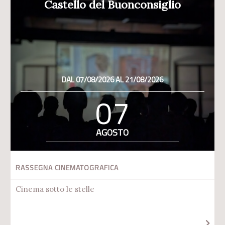
Castello del Buonconsiglio
DAL 07/08/2026 AL 21/08/2026
07
AGOSTO
RASSEGNA CINEMATOGRAFICA
Cinema sotto le stelle