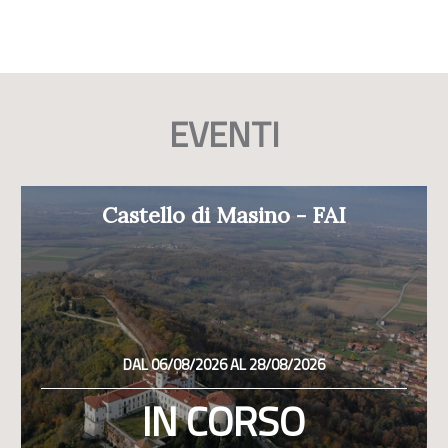
EVENTI
Castello di Masino - FAI
DAL 06/08/2026 AL 28/08/2026
IN CORSO