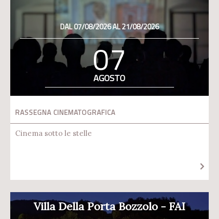
DAL 07/08/2026 AL 21/08/2026
07
AGOSTO
RASSEGNA CINEMATOGRAFICA
Cinema sotto le stelle
Villa Della Porta Bozzolo - FAI