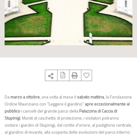
Da
marzo a ottobre
, una volta al mese il
sabato mattina
, la Fondazione
Ordine Mauriziano con “Leggere il giardino”
apre eccezionalmente al
pubblico
i cancelli del grande parco della
Palazzina di Caccia di
Stupinigi
. Muniti di caschetto di protezione, i visitatori potranno
visitare i giardini di Stupinigi, dal cortile d’onore, al padiglione centrale,
al giardino di levante, alla scoperta delle evoluzioni del parco interno