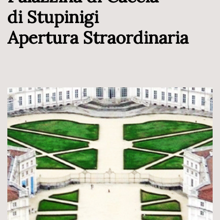
di Stupinigi
Apertura Straordinaria