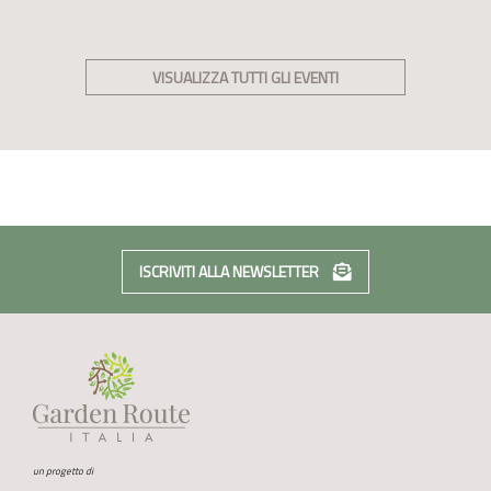
VISUALIZZA TUTTI GLI EVENTI
ISCRIVITI ALLA NEWSLETTER
un progetto di