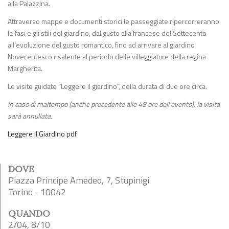
alla Palazzina.
Attraverso mappe e documenti storici le passeggiate ripercorreranno
le fasi e gli stili del giardino, dal gusto alla francese del Settecento
all’evoluzione del gusto romantico, fino ad arrivare al giardino
Novecentesco risalente al periodo delle villeggiature della regina
Margherita.
Le visite guidate “Leggere il giardino”, della durata di due ore circa.
In caso di maltempo (anche precedente alle 48 ore dell’evento), la visita
sarà annullata.
Leggere il Giardino pdf
DOVE
Piazza Principe Amedeo, 7, Stupinigi
Torino - 10042
QUANDO
2/04, 8/10