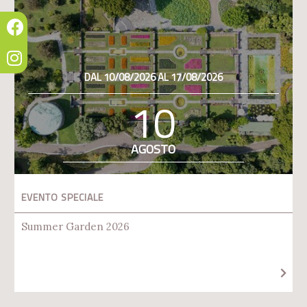
DAL 10/08/2026 AL 17/08/2026
10
AGOSTO
EVENTO SPECIALE
Summer Garden 2026