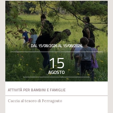
DAL 15/08/2026 AL 15/08/2026
15
AGOSTO
ATTIVITÀ PER BAMBINI E FAMIGLIE
Caccia al tesoro di Ferragosto