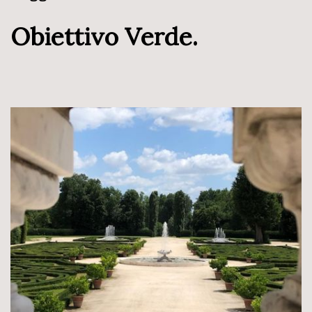
Obiettivo Verde.