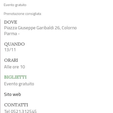
Evento gratuito
Prenotazione consigliata
DOVE
Piazza Giuseppe Garibaldi 26, Colorno
Parma -
QUANDO
13/11
ORARI
Alle ore 10
BIGLIETTI
Evento gratuito
Sito web
CONTATTI
Tel 0521.312545