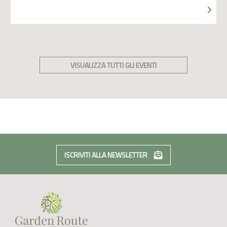
VISUALIZZA TUTTI GLI EVENTI
ISCRIVITI ALLA NEWSLETTER