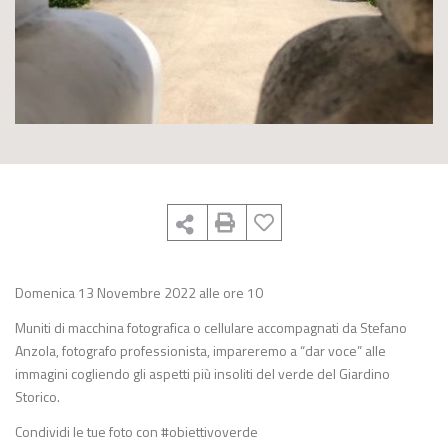
Domenica 13 Novembre 2022 alle ore 10
Muniti di macchina fotografica o cellulare accompagnati da Stefano
Anzola, fotografo professionista, impareremo a “dar voce” alle
immagini cogliendo gli aspetti più insoliti del verde del Giardino
Storico.
Condividi le tue foto con #obiettivoverde