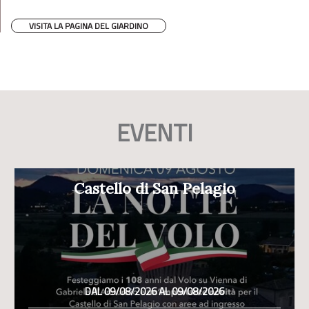
VISITA LA PAGINA DEL GIARDINO
EVENTI
Castello di San Pelagio
DAL 09/08/2026 AL 09/08/2026