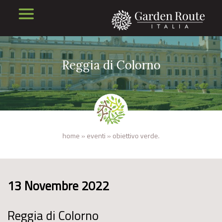
Reggia di Colorno
home
»
eventi
»
obiettivo verde.
13 Novembre 2022
Reggia di Colorno