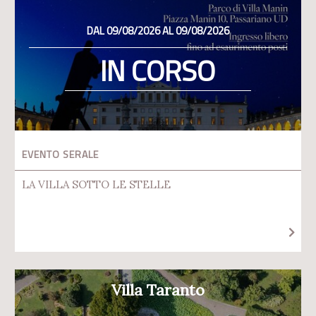
DAL 09/08/2026 AL 09/08/2026
IN CORSO
EVENTO SERALE
LA VILLA SOTTO LE STELLE
Villa Taranto