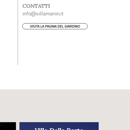
CONTATTI
info@villamanin.it
VISITA LA PAGINA DEL GIARDINO