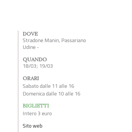
DOVE
Stradone Manin, Passariano
Udine -
QUANDO
18/03; 19/03
ORARI
Sabato dalle 11 alle 16
Domenica dalle 10 alle 16
BIGLIETTI
Intero 3 euro
Sito web