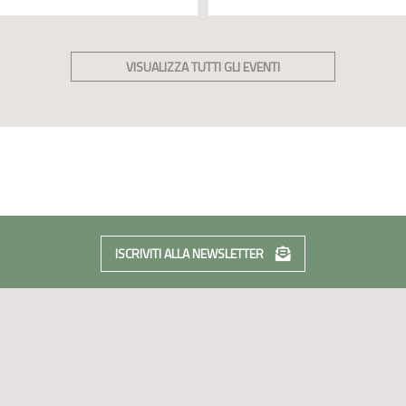
VISUALIZZA TUTTI GLI EVENTI
ISCRIVITI ALLA NEWSLETTER