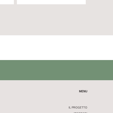
MENU
IL PROGETTO