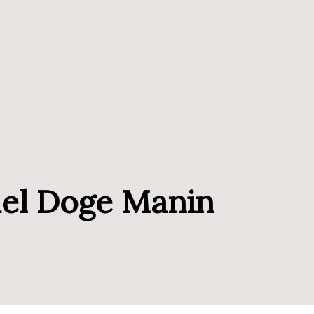
del Doge Manin