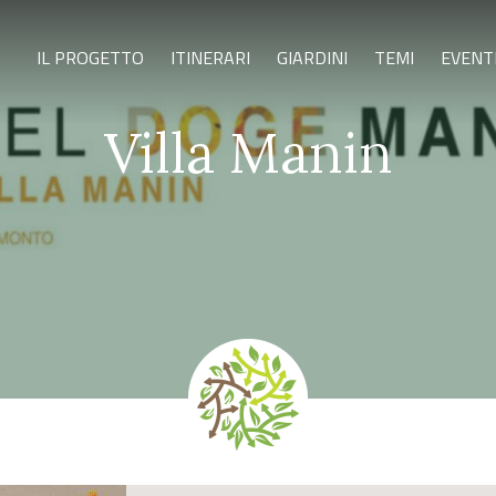
IL PROGETTO
ITINERARI
GIARDINI
TEMI
EVENT
Villa Manin