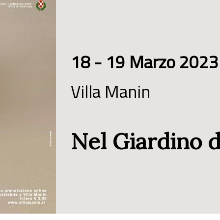
18 - 19 Marzo 2023
Villa Manin
Nel Giardino 