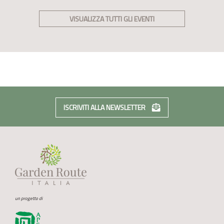
VISUALIZZA TUTTI GLI EVENTI
ISCRIVITI ALLA NEWSLETTER
un progetto di