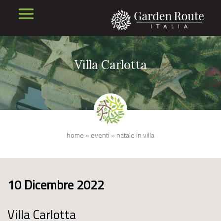
Villa Carlotta
home
»
eventi
»
natale in villa
10 Dicembre 2022
Villa Carlotta