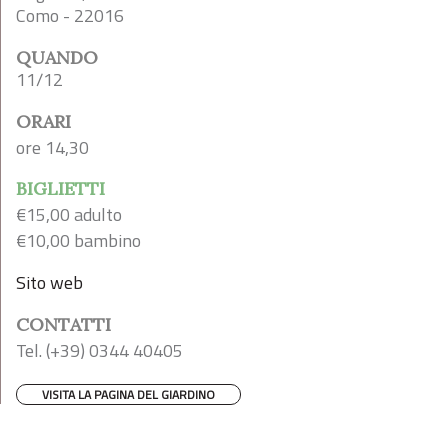
Como - 22016
QUANDO
11/12
ORARI
ore 14,30
BIGLIETTI
€15,00 adulto
€10,00 bambino
Sito web
CONTATTI
Tel. (+39) 0344 40405
VISITA LA PAGINA DEL GIARDINO