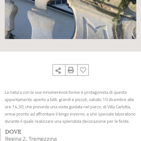
La natura con le sue innumerevoli forme è protagonista di questo
appuntamento aperto a tutti, grandi e piccoli, sabato 10 dicembre alle
ore 14,30, che prevede una visita guidata nel parco, di Villa Carlotta,
ormai pronto ad affrontare il lungo inverno, e uno speciale laboratorio
durante il quale realizzare una splendida decorazione per le feste.
DOVE
Regina 2, Tremezzina