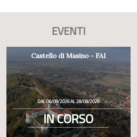
EVENTI
Castello di Masino - FAI
DAL 06/08/2026 AL 28/08/2026
IN CORSO