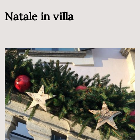
Natale in villa