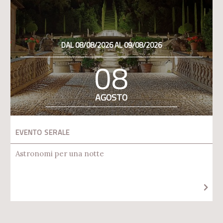
DAL 08/08/2026 AL 09/08/2026
08
AGOSTO
EVENTO SERALE
Astronomi per una notte