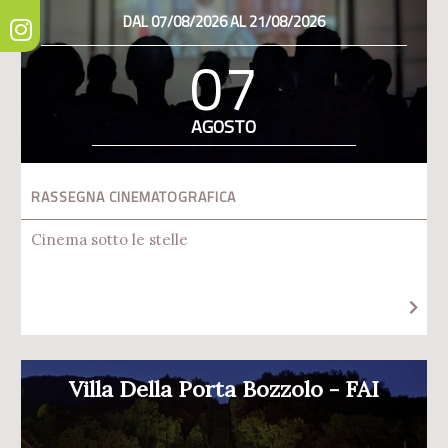
DAL 07/08/2026 AL 21/08/2026
07
AGOSTO
RASSEGNA CINEMATOGRAFICA
Cinema sotto le stelle
Villa Della Porta Bozzolo - FAI