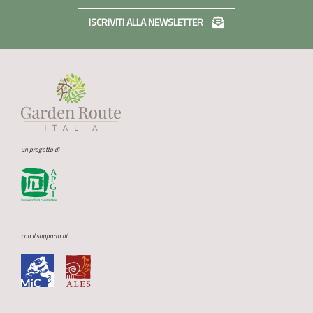
ISCRIVITI ALLA NEWSLETTER
un progetto di
con il supporto di