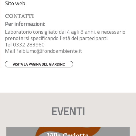
Sito web
CONTATTI
Per informazioni:
Laboratorio consigliato dai 4 agli 8 anni, è necessario
prenotarsi specificando l’età dei partecipanti:
Tel 0332 283960
Mail
faibiumo@fondoambiente.it
VISITA LA PAGINA DEL GIARDINO
EVENTI
Villa Carlotta