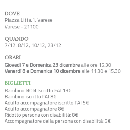
DOVE
Piazza Litta,1, Varese
Varese - 21100
QUANDO
7/12; 8/12; 10/12; 23/12
ORARI
Giovedì 7 e Domenica 23 dicembre
alle ore 15.30
Venerdì 8 e Domenica 10 dicembre
alle 11.30 e 15.30
BIGLIETTI
Bambino NON Iscritto FAI 13€
Bambino iscritto FAI 8€
Adulto accompagnatore iscritto FAI 5€
Adulto accompagnatore 8€
Ridotto persona con disabilità: 8€
Accompagnatore della persona con disabilità: 5€