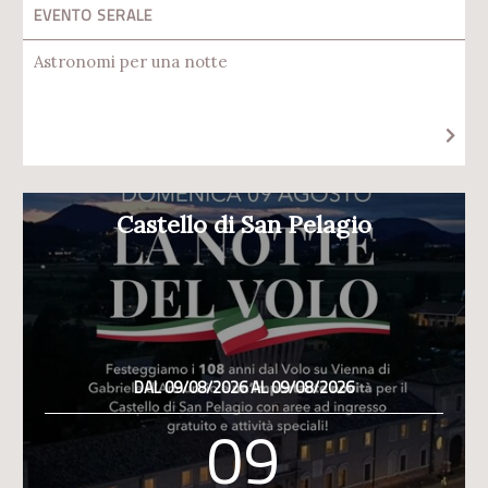
EVENTO SERALE
Astronomi per una notte
Castello di San Pelagio
DAL 09/08/2026 AL 09/08/2026
09