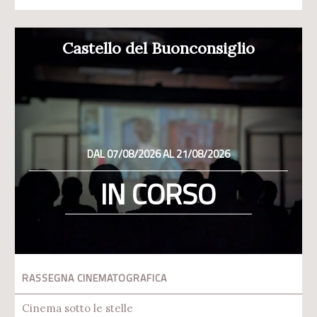
Castello del Buonconsiglio
DAL 07/08/2026 AL 21/08/2026
IN CORSO
RASSEGNA CINEMATOGRAFICA
Cinema sotto le stelle