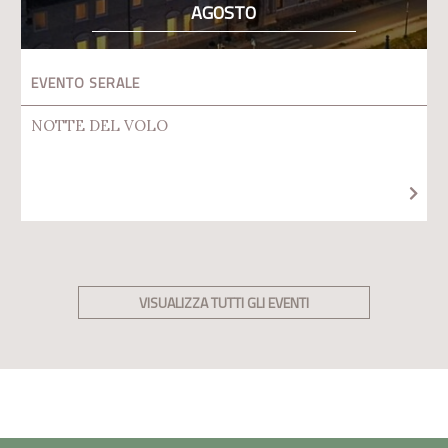
AGOSTO
EVENTO SERALE
NOTTE DEL VOLO
VISUALIZZA TUTTI GLI EVENTI