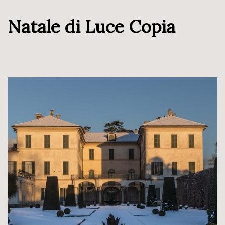
Natale di Luce Copia