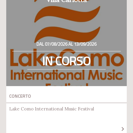
DAL 07/08/2026 AL 13/09/2026
IN CORSO
CONCERTO
Lake Como International Music Festival