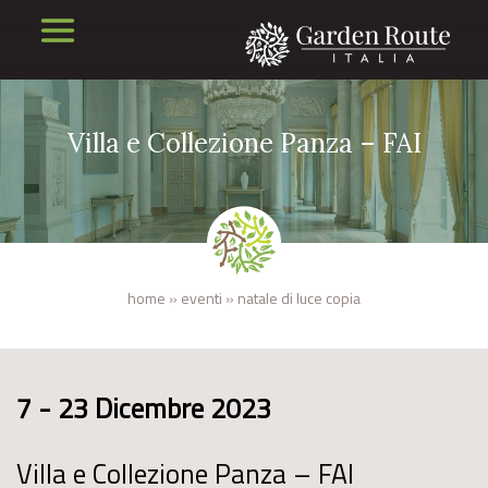
Villa e Collezione Panza – FAI
home
»
eventi
»
natale di luce copia
7 - 23 Dicembre 2023
Villa e Collezione Panza – FAI