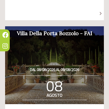
Villa Della Porta Bozzolo - FAI
DAL 08/08/2026 AL 09/08/2026
08
AGOSTO