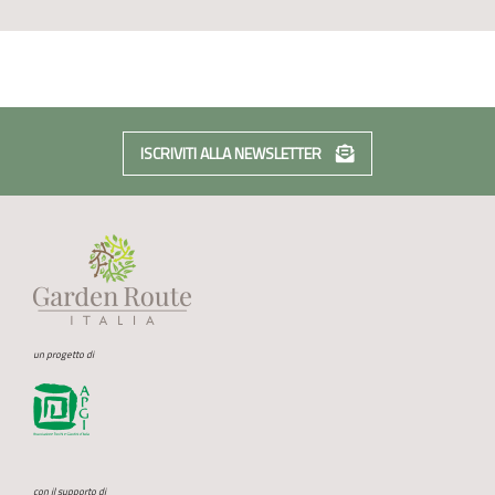
ISCRIVITI ALLA NEWSLETTER
un progetto di
con il supporto di