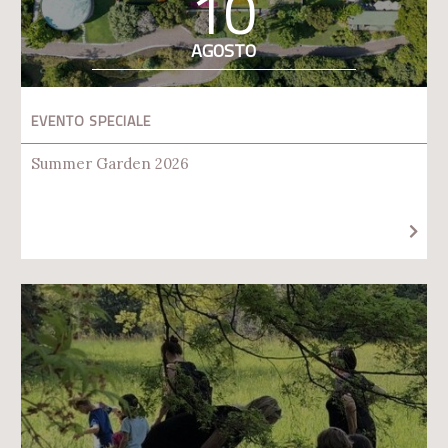
10
AGOSTO
EVENTO SPECIALE
Summer Garden 2026