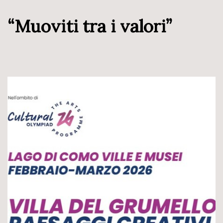
“Muoviti tra i valori”