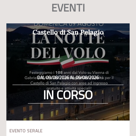
EVENTI
Castello di San Pelagio
DAL 09/08/2026 AL 09/08/2026
IN CORSO
EVENTO SERALE