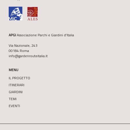
APGI
Associazione Parchi e Giardini d’Italia
Via Nazionale, 243
00184 Roma
info@gardenrouteitalia.it
MENU
IL PROGETTO
ITINERARI
GIARDINI
TEMI
EVENTI