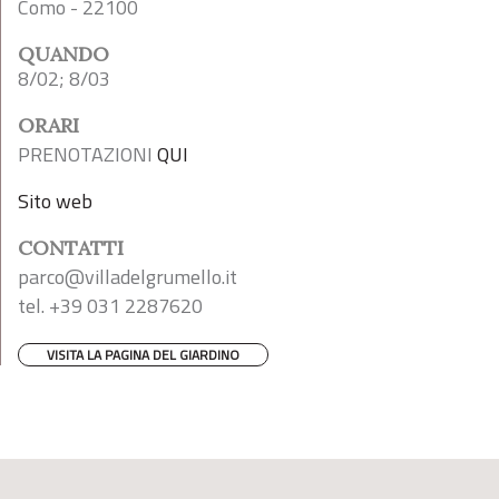
Como - 22100
QUANDO
8/02; 8/03
ORARI
PRENOTAZIONI
QUI
Sito web
CONTATTI
parco@villadelgrumello.it
tel. +39 031 2287620
VISITA LA PAGINA DEL GIARDINO