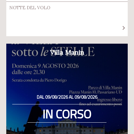
NOTTE DEL VOLO
Villa Manin
DAL 09/08/2026 AL 09/08/2026
IN CORSO