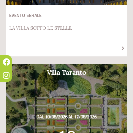
EVENTO SERALE
LA VILLA SOTTO LE STELLE
Villa Taranto
DAL 10/08/2026 AL 17/08/2026