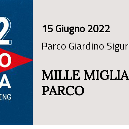
15 Giugno 2022
Parco Giardino Sigur
MILLE MIGLIA
PARCO