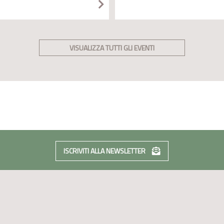
VISUALIZZA TUTTI GLI EVENTI
ISCRIVITI ALLA NEWSLETTER