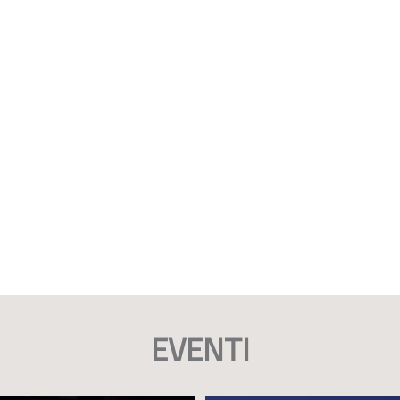
EVENTI