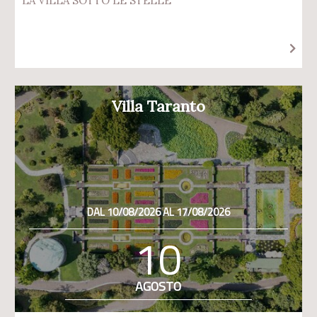
LA VILLA SOTTO LE STELLE
Villa Taranto
DAL 10/08/2026 AL 17/08/2026
10
AGOSTO