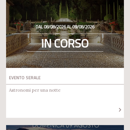
DAL 08/08/2026 AL 09/08/2026
IN CORSO
EVENTO SERALE
Astronomi per una notte