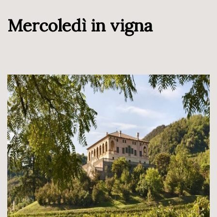
Mercoledì in vigna