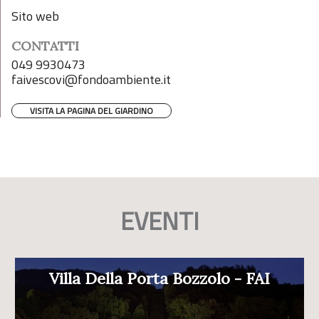
Sito web
CONTATTI
049 9930473
faivescovi@fondoambiente.it
VISITA LA PAGINA DEL GIARDINO
EVENTI
Villa Della Porta Bozzolo - FAI