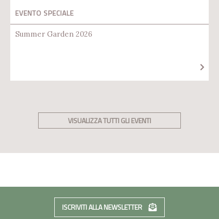
EVENTO SPECIALE
Summer Garden 2026
VISUALIZZA TUTTI GLI EVENTI
ISCRIVITI ALLA NEWSLETTER