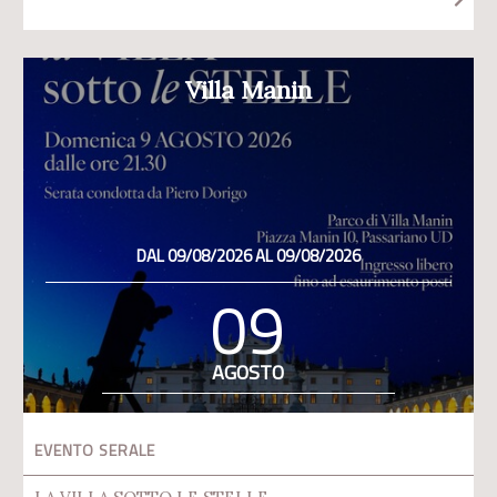
Villa Manin
DAL 09/08/2026 AL 09/08/2026
09
AGOSTO
EVENTO SERALE