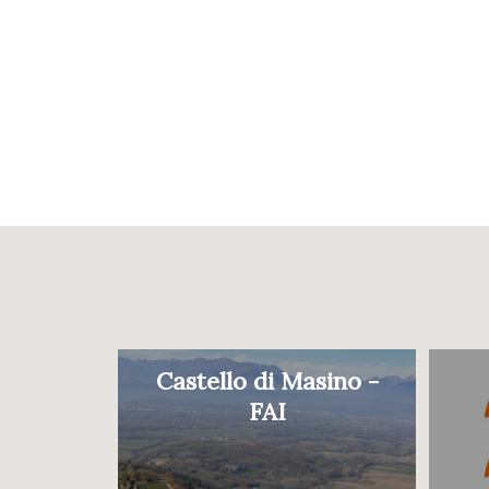
Castello di Masino -
FAI