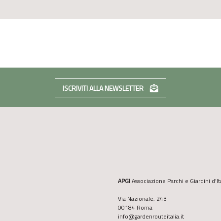
ISCRIVITI ALLA NEWSLETTER
APGI
Associazione Parchi e Giardini d’It
Via Nazionale, 243
00184 Roma
info@gardenrouteitalia.it