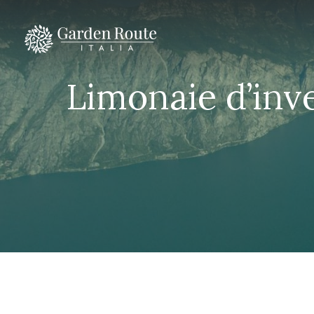
Limonaie d’inve