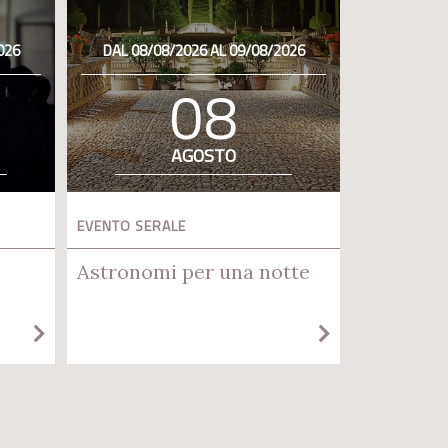
026
DAL 08/08/2026 AL 09/08/2026
08
AGOSTO
EVENTO SERALE
Astronomi per una notte