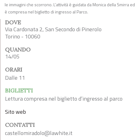
le immagini che scorrono. L’attività è guidata da Monica della Smirra ed
è compresa nel biglietto di ingresso al Parco.
DOVE
Via Cardonata 2, San Secondo di Pinerolo
Torino - 10060
QUANDO
14/05
ORARI
Dalle 11
BIGLIETTI
Lettura compresa nel biglietto d’ingresso al parco
Sito web
CONTATTI
castellomiradolo@lawhite.it