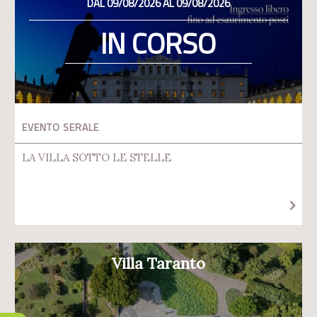
DAL 09/08/2026 AL 09/08/2026
IN CORSO
EVENTO SERALE
LA VILLA SOTTO LE STELLE
Villa Taranto