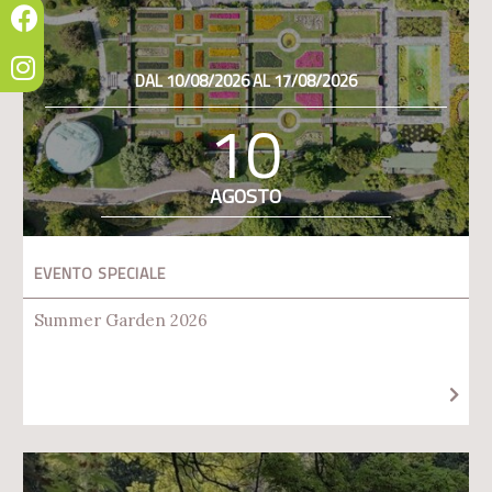
DAL 10/08/2026 AL 17/08/2026
10
AGOSTO
EVENTO SPECIALE
Summer Garden 2026