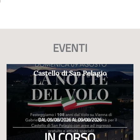
EVENTI
Castello di San Pelagio
DAL 09/08/2026 AL 09/08/2026
IN CORSO