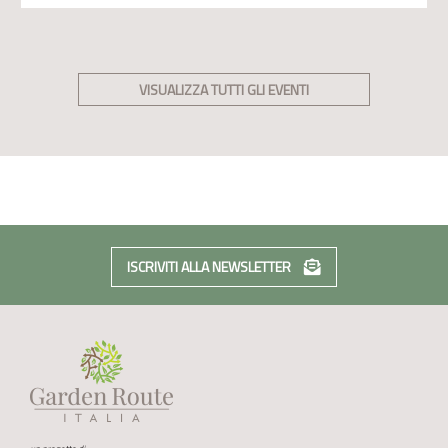
VISUALIZZA TUTTI GLI EVENTI
ISCRIVITI ALLA NEWSLETTER