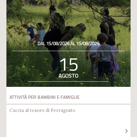
DAL 15/08/2026 AL 15/08/2026
15
AGOSTO
ATTIVITÀ PER BAMBINI E FAMIGLIE
Caccia al tesoro di Ferragosto