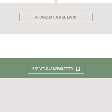
VISUALIZZA TUTTI GLI EVENTI
ISCRIVITI ALLA NEWSLETTER