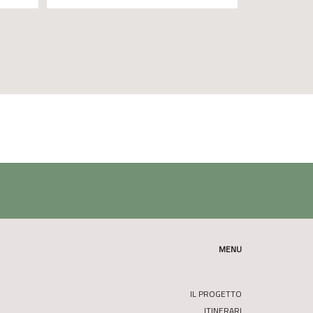
MENU
IL PROGETTO
ITINERARI