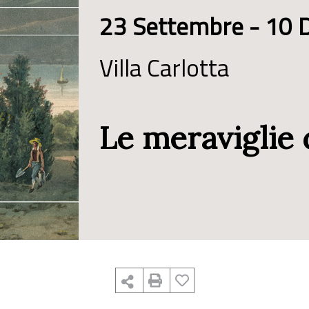
23 Settembre - 10 
Villa Carlotta
Le meraviglie 