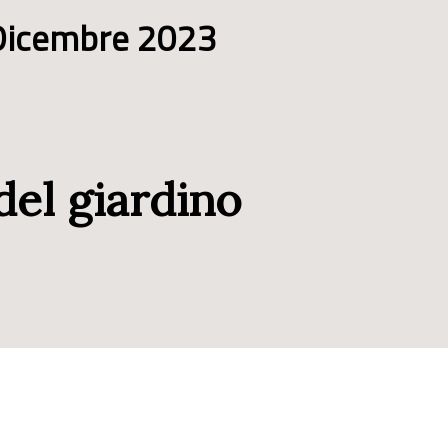
Dicembre 2023
del giardino