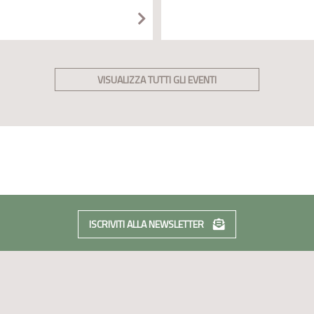
VISUALIZZA TUTTI GLI EVENTI
ISCRIVITI ALLA NEWSLETTER