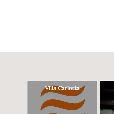
Villa Carlotta