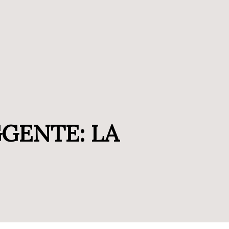
GGENTE: LA