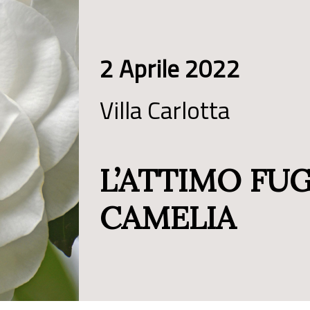
2 Aprile 2022
Villa Carlotta
L’ATTIMO FU
CAMELIA