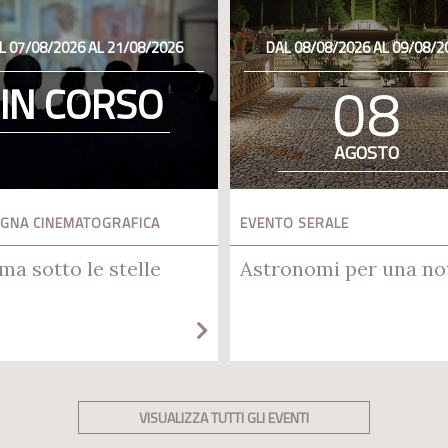
L 07/08/2026 AL 21/08/2026
DAL 08/08/2026 AL 09/08/2
08
IN CORSO
AGOSTO
GNA CINEMATOGRAFICA
EVENTO SERALE
ma sotto le stelle
Astronomi per una no
VISUALIZZA TUTTI GLI EVENTI