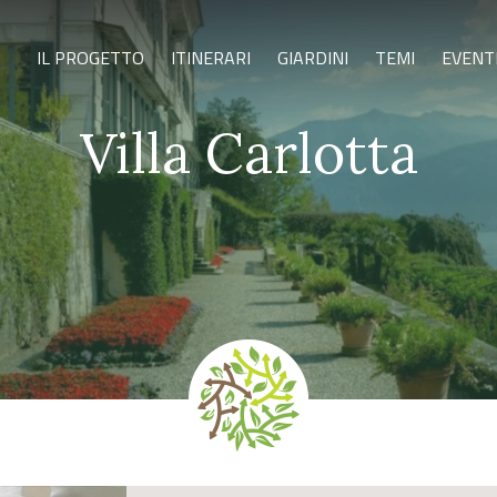
IL PROGETTO
ITINERARI
GIARDINI
TEMI
EVENT
Villa Carlotta