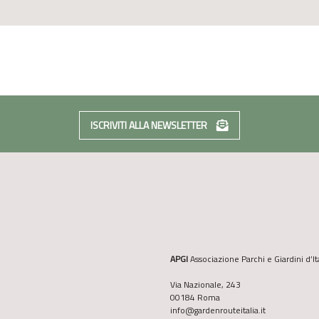
ISCRIVITI ALLA NEWSLETTER
APGI
Associazione Parchi e Giardini d’It
Via Nazionale, 243
00184 Roma
info@gardenrouteitalia.it