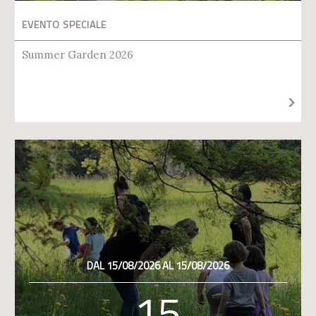
EVENTO SPECIALE
Summer Garden 2026
DAL 15/08/2026 AL 15/08/2026
15