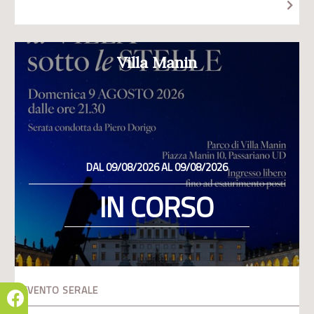
Villa Manin
DAL 09/08/2026 AL 09/08/2026
IN CORSO
EVENTO SERALE