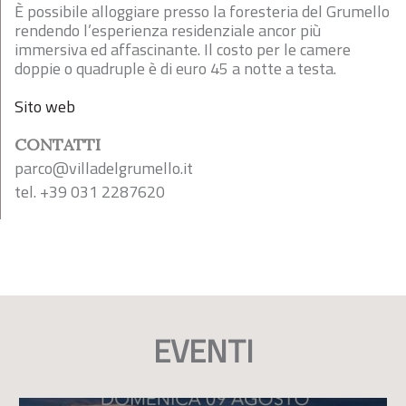
È possibile alloggiare presso la foresteria del Grumello
rendendo l’esperienza residenziale ancor più
immersiva ed affascinante. Il costo per le camere
doppie o quadruple è di euro 45 a notte a testa.
Sito web
CONTATTI
parco@villadelgrumello.it
tel. +39 031 2287620
EVENTI