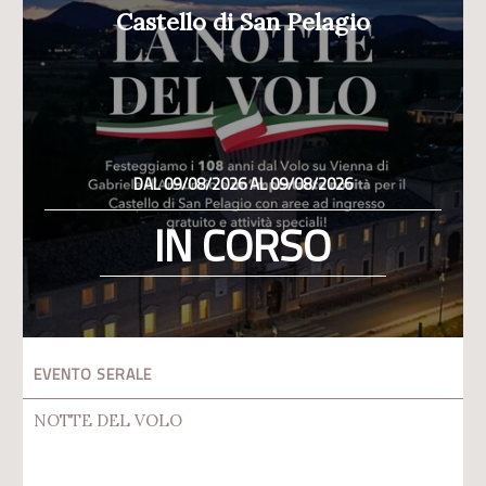
Castello di San Pelagio
DAL 09/08/2026 AL 09/08/2026
IN CORSO
EVENTO SERALE
NOTTE DEL VOLO