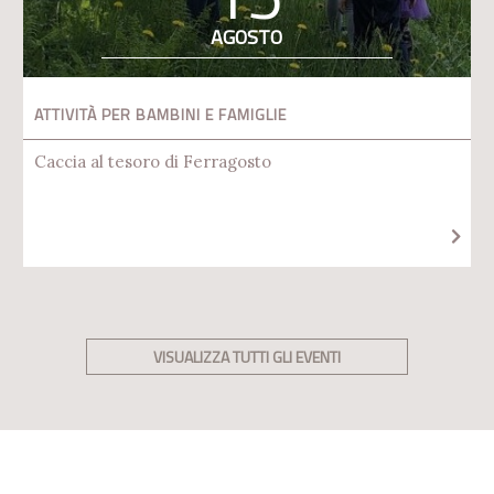
AGOSTO
ATTIVITÀ PER BAMBINI E FAMIGLIE
Caccia al tesoro di Ferragosto
VISUALIZZA TUTTI GLI EVENTI