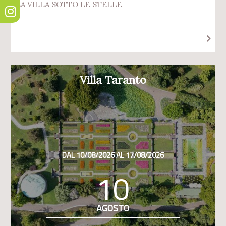
LA VILLA SOTTO LE STELLE
Villa Taranto
DAL 10/08/2026 AL 17/08/2026
10
AGOSTO