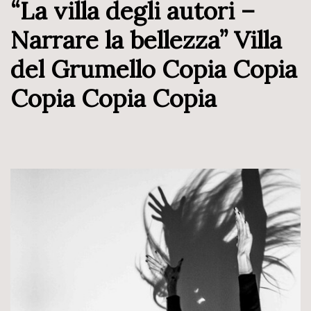
“La villa degli autori –
Narrare la bellezza” Villa
del Grumello Copia Copia
Copia Copia Copia