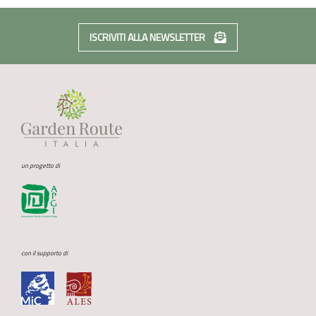
ISCRIVITI ALLA NEWSLETTER
un progetto di
con il supporto di