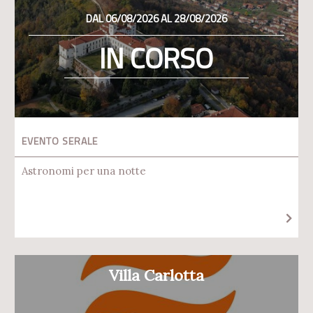
DAL 06/08/2026 AL 28/08/2026
IN CORSO
EVENTO SERALE
Astronomi per una notte
Villa Carlotta