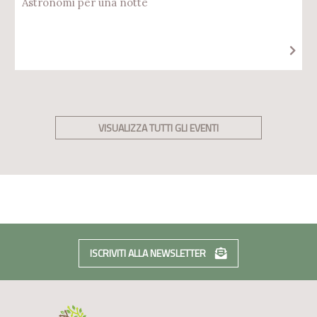
Astronomi per una notte
VISUALIZZA TUTTI GLI EVENTI
ISCRIVITI ALLA NEWSLETTER