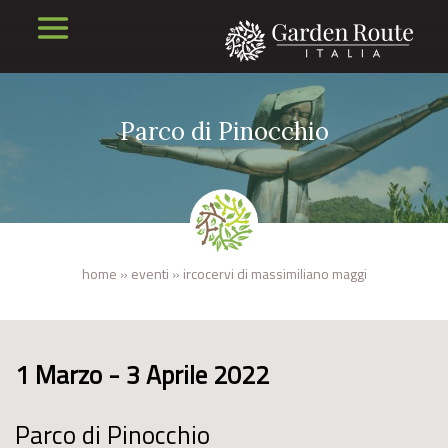
Parco di Pinocchio
home
»
eventi
»
ircocervi di massimiliano maggi
1 Marzo - 3 Aprile 2022
Parco di Pinocchio