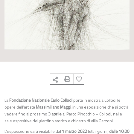
La
Fondazione Nazionale Carlo Collodi
porta in mostra a Collodi le
opere dell’artista
Massimiliano Maggi
, in una esposizione che si potrà
vedere fino al prossimo
3 aprile
al Parco Pinocchio – Collodi, nelle
sale espositive del giardino storico e chiostro di villa Garzoni.
L’esposizione sarà visitabile dal
1 marzo 2022
tutti i giorni,
dalle 10.00