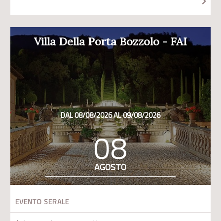
Villa Della Porta Bozzolo - FAI
DAL 08/08/2026 AL 09/08/2026
08
AGOSTO
EVENTO SERALE