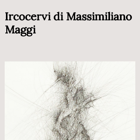
Ircocervi di Massimiliano
Maggi