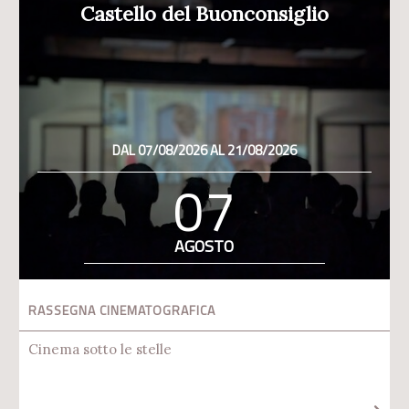
Castello del Buonconsiglio
DAL 07/08/2026 AL 21/08/2026
07
AGOSTO
RASSEGNA CINEMATOGRAFICA
Cinema sotto le stelle