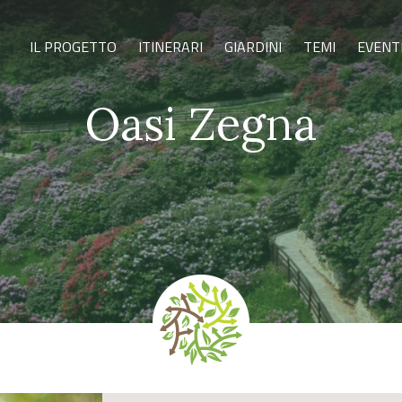
IL PROGETTO
ITINERARI
GIARDINI
TEMI
EVENT
Oasi Zegna