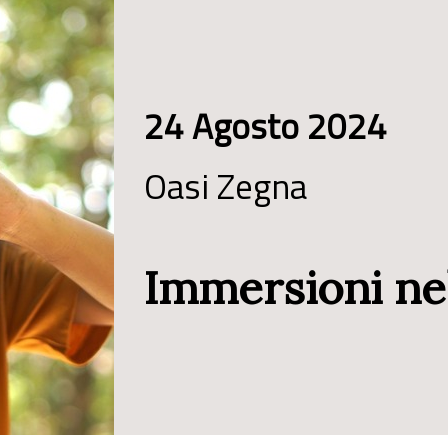
24 Agosto 2024
Oasi Zegna
Immersioni ne