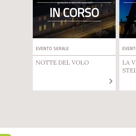
IN CORSO
EVENTO SERALE
EVENT
NOTTE DEL VOLO
LA V
STE