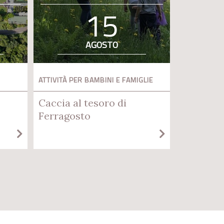
15
AGOSTO
ATTIVITÀ PER BAMBINI E FAMIGLIE
Caccia al tesoro di
Ferragosto