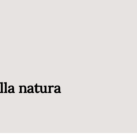
lla natura