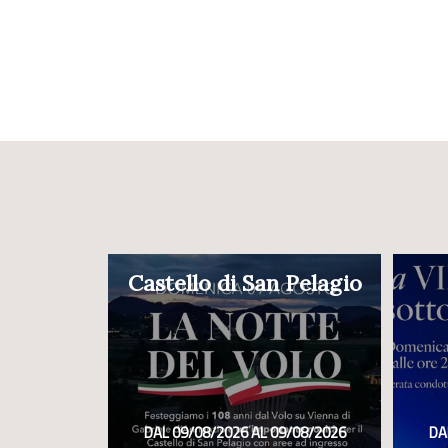
Castello di San Pelagio
DAL 09/08/2026 AL 09/08/2026
DA