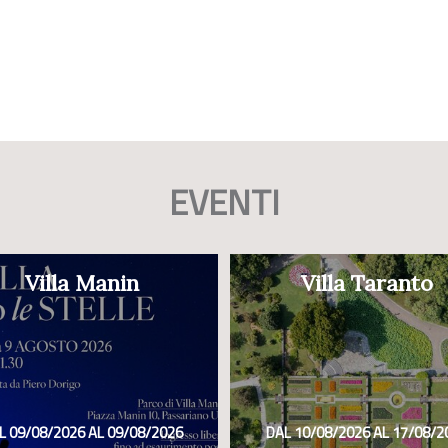
EVENTI
Villa Manin
Villa Taranto
L 09/08/2026 AL 09/08/2026
DAL 10/08/2026 AL 17/08/2