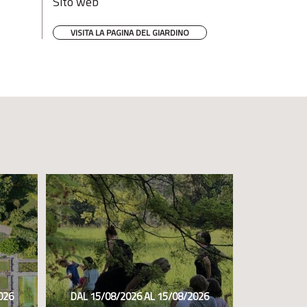
Sito web
VISITA LA PAGINA DEL GIARDINO
026
DAL 15/08/2026 AL 15/08/2026