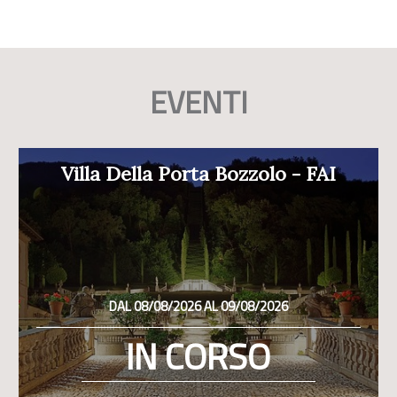
EVENTI
Villa Della Porta Bozzolo - FAI
DAL 08/08/2026 AL 09/08/2026
IN CORSO