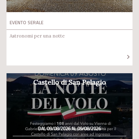
EVENTO SERALE
Astronomi per una notte
Castello di San Pelagio
DAL 09/08/2026 AL 09/08/2026