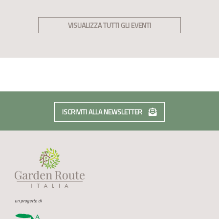
VISUALIZZA TUTTI GLI EVENTI
ISCRIVITI ALLA NEWSLETTER
un progetto di