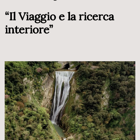
“Il Viaggio e la ricerca
interiore”