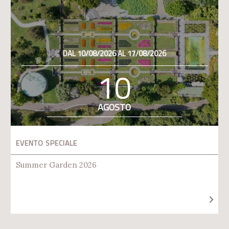
DAL 10/08/2026 AL 17/08/2026
10
AGOSTO
EVENTO SPECIALE
Summer Garden 2026