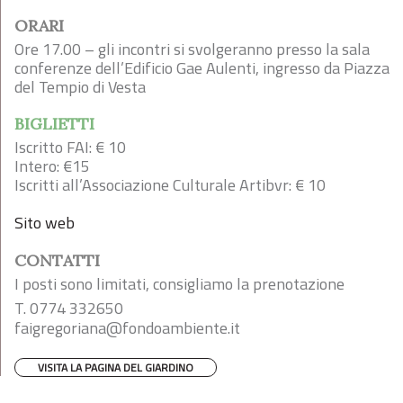
ORARI
Ore 17.00 – gli incontri si svolgeranno presso la sala
conferenze dell’Edificio Gae Aulenti, ingresso da Piazza
del Tempio di Vesta
BIGLIETTI
Iscritto FAI: € 10
Intero: €15
Iscritti all’Associazione Culturale Artibvr: € 10
Sito web
CONTATTI
I posti sono limitati, consigliamo la prenotazione
T. 0774 332650
faigregoriana@fondoambiente.it
VISITA LA PAGINA DEL GIARDINO