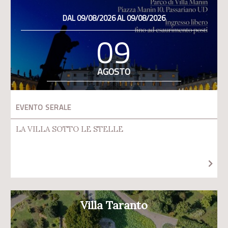
DAL 09/08/2026 AL 09/08/2026
09
AGOSTO
EVENTO SERALE
LA VILLA SOTTO LE STELLE
Villa Taranto