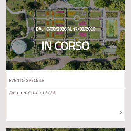
DAL 10/08/2026 AL 17/08/2026
IN CORSO
EVENTO SPECIALE
Summer Garden 2026