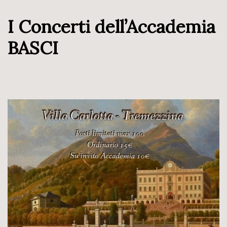
I Concerti dell’Accademia
BASCI