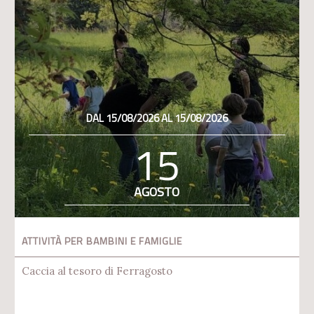
DAL 15/08/2026 AL 15/08/2026
15
AGOSTO
ATTIVITÀ PER BAMBINI E FAMIGLIE
Caccia al tesoro di Ferragosto