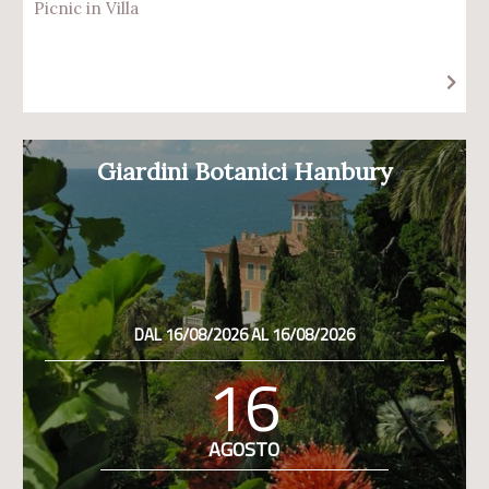
Picnic in Villa
Giardini Botanici Hanbury
DAL 16/08/2026 AL 16/08/2026
16
AGOSTO