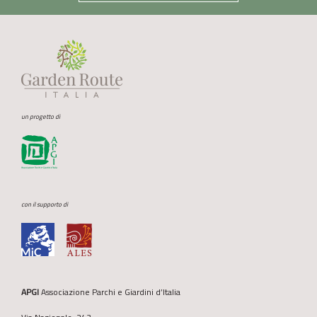
un progetto di
con il supporto di
APGI
Associazione Parchi e Giardini d’Italia