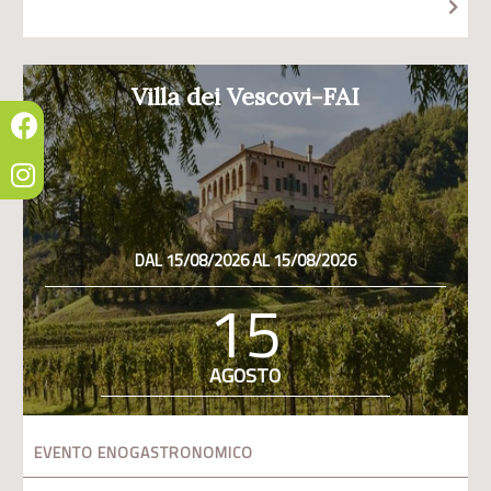
Villa dei Vescovi-FAI
DAL 15/08/2026 AL 15/08/2026
15
AGOSTO
EVENTO ENOGASTRONOMICO