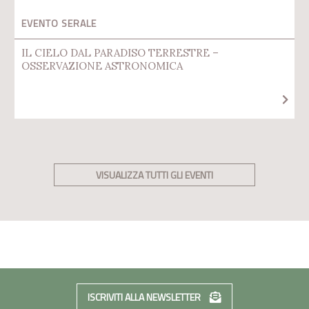
EVENTO SERALE
IL CIELO DAL PARADISO TERRESTRE –
OSSERVAZIONE ASTRONOMICA
VISUALIZZA TUTTI GLI EVENTI
ISCRIVITI ALLA NEWSLETTER