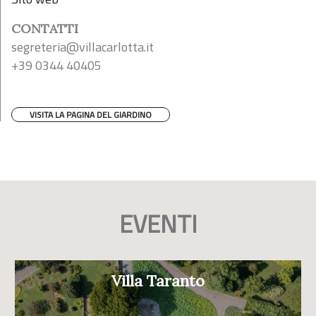
CONTATTI
segreteria@villacarlotta.it
+39 0344 40405
VISITA LA PAGINA DEL GIARDINO
EVENTI
Villa Taranto