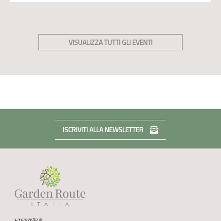
VISUALIZZA TUTTI GLI EVENTI
ISCRIVITI ALLA NEWSLETTER
un progetto di