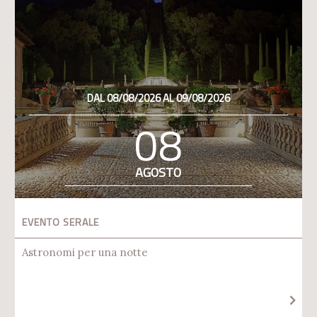
DAL 08/08/2026 AL 09/08/2026
08
AGOSTO
EVENTO SERALE
Astronomi per una notte