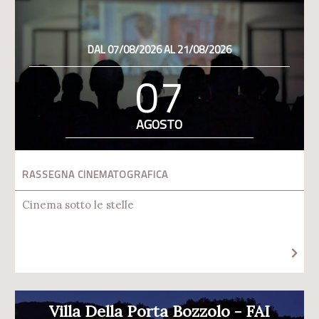
DAL 07/08/2026 AL 21/08/2026
07
AGOSTO
RASSEGNA CINEMATOGRAFICA
Cinema sotto le stelle
Villa Della Porta Bozzolo - FAI