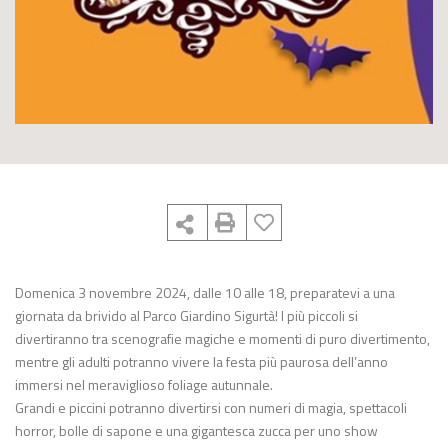
Domenica 3 novembre 2024, dalle 10 alle 18, preparatevi a una
giornata da brivido al Parco Giardino Sigurtà! I più piccoli si
divertiranno tra scenografie magiche e momenti di puro divertimento,
mentre gli adulti potranno vivere la festa più paurosa dell’anno
immersi nel meraviglioso foliage autunnale.
Grandi e piccini potranno divertirsi con numeri di magia, spettacoli
horror, bolle di sapone e una gigantesca zucca per uno show