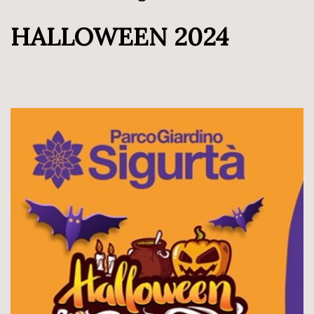
HALLOWEEN 2024