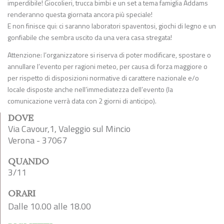
imperdibile! Giocolieri, trucca bimbi e un set a tema famiglia Addams
renderanno questa giornata ancora più speciale!
E non finisce qui: ci saranno laboratori spaventosi, giochi di legno e un
gonfiabile che sembra uscito da una vera casa stregata!
Attenzione: l’organizzatore si riserva di poter modificare, spostare o
annullare l’evento per ragioni meteo, per causa di forza maggiore o
per rispetto di disposizioni normative di carattere nazionale e/o
locale disposte anche nell’immediatezza dell’evento (la
comunicazione verrà data con 2 giorni di anticipo).
DOVE
Via Cavour,1, Valeggio sul Mincio
Verona - 37067
QUANDO
3/11
ORARI
Dalle 10.00 alle 18.00