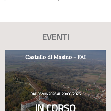
EVENTI
Castello di Masino - FAI
DAL 06/08/2026 AL 28/08/2026
IN CORSO