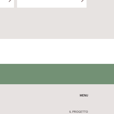
MENU
IL PROGETTO