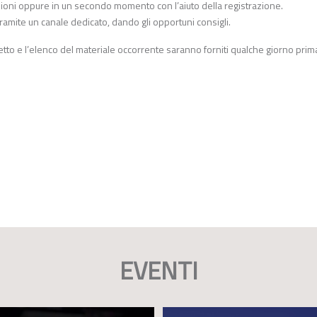
oni oppure in un secondo momento con l’aiuto della registrazione.
tramite un canale dedicato, dando gli opportuni consigli.
ggetto e l’elenco del materiale occorrente saranno forniti qualche giorno prim
EVENTI