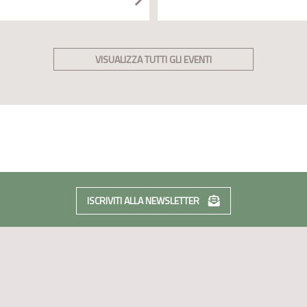
VISUALIZZA TUTTI GLI EVENTI
ISCRIVITI ALLA NEWSLETTER