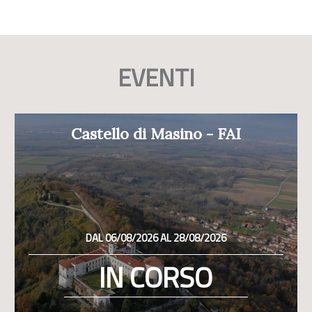
EVENTI
Castello di Masino - FAI
DAL 06/08/2026 AL 28/08/2026
IN CORSO