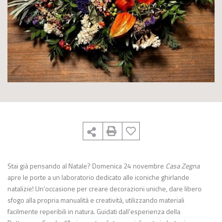
Stai già pensando al Natale? Domenica 24 novembre
Casa Zegna
apre le porte a un laboratorio dedicato alle iconiche ghirlande
natalizie! Un’occasione per creare decorazioni uniche, dare libero
sfogo alla propria manualità e creatività, utilizzando materiali
facilmente reperibili in natura. Guidati dall’esperienza della