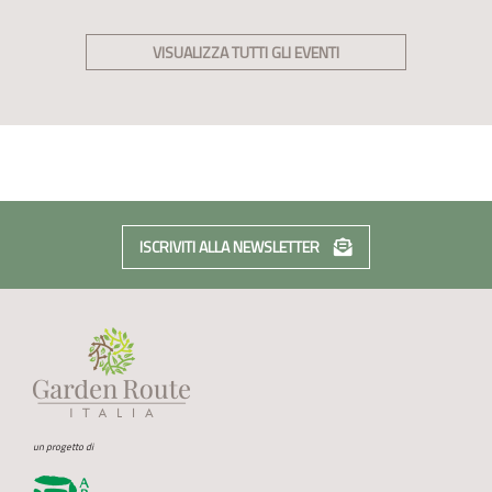
VISUALIZZA TUTTI GLI EVENTI
ISCRIVITI ALLA NEWSLETTER
un progetto di