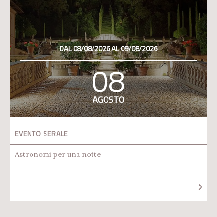
DAL 08/08/2026 AL 09/08/2026
08
AGOSTO
EVENTO SERALE
Astronomi per una notte