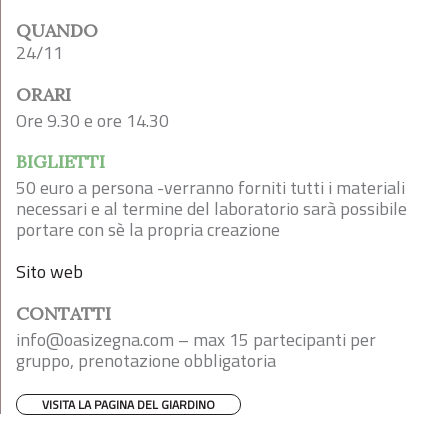
QUANDO
24/11
ORARI
Ore 9.30 e ore 14.30
BIGLIETTI
50 euro a persona -verranno forniti tutti i materiali
necessari e al termine del laboratorio sarà possibile
portare con sè la propria creazione
Sito web
CONTATTI
info@oasizegna.com
– max 15 partecipanti per
gruppo, prenotazione obbligatoria
VISITA LA PAGINA DEL GIARDINO