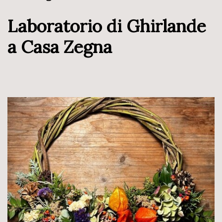
Laboratorio di Ghirlande
a Casa Zegna