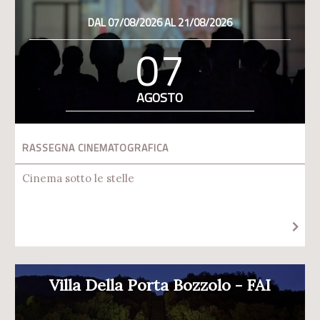
DAL 07/08/2026 AL 21/08/2026
07
AGOSTO
RASSEGNA CINEMATOGRAFICA
Cinema sotto le stelle
Villa Della Porta Bozzolo - FAI