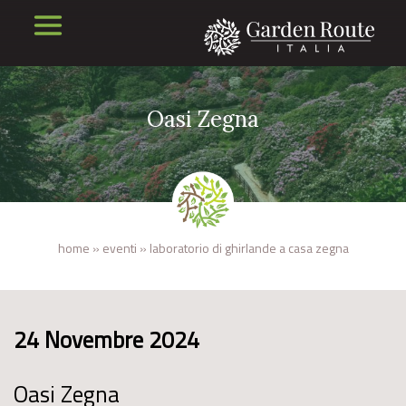
Oasi Zegna
home
»
eventi
»
laboratorio di ghirlande a casa zegna
24 Novembre 2024
Oasi Zegna