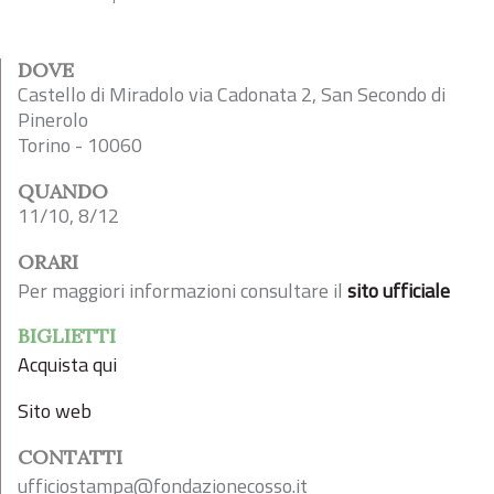
DOVE
Castello di Miradolo via Cadonata 2, San Secondo di
Pinerolo
Torino - 10060
QUANDO
11/10, 8/12
ORARI
Per maggiori informazioni consultare il
sito ufficiale
BIGLIETTI
Acquista qui
Sito web
CONTATTI
ufficiostampa@fondazionecosso.it