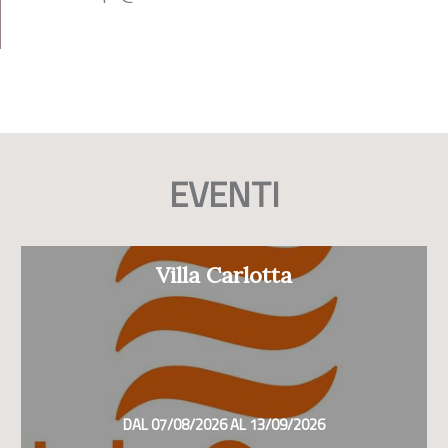
EVENTI
Villa Carlotta
DAL 07/08/2026 AL 13/09/2026