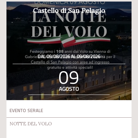
Castello di San Pelagio
DAL 09/08/2026 AL 09/08/2026
09
AGOSTO
EVENTO SERALE
NOTTE DEL VOLO