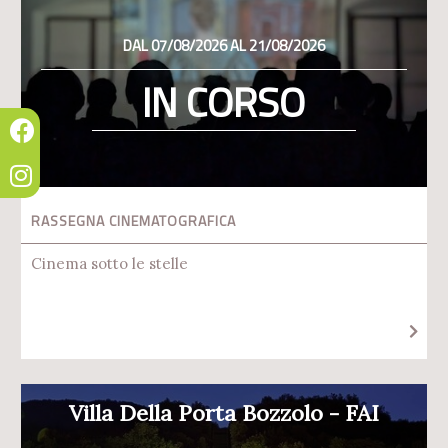
DAL 07/08/2026 AL 21/08/2026
IN CORSO
RASSEGNA CINEMATOGRAFICA
Cinema sotto le stelle
Villa Della Porta Bozzolo - FAI