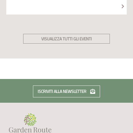
VISUALIZZA TUTTI GLI EVENTI
ISCRIVITI ALLA NEWSLETTER