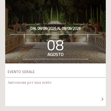
DAL 08/08/2026 AL 09/08/2026
08
AGOSTO
EVENTO SERALE
Astronomi per una notte