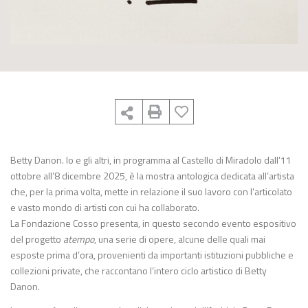
Betty Danon. Io e gli altri, in programma al Castello di Miradolo dall’11
ottobre all’8 dicembre 2025, è la mostra antologica dedicata all’artista
che, per la prima volta, mette in relazione il suo lavoro con l’articolato
e vasto mondo di artisti con cui ha collaborato.
La Fondazione Cosso presenta, in questo secondo evento espositivo
del progetto
atempo
, una serie di opere, alcune delle quali mai
esposte prima d’ora, provenienti da importanti istituzioni pubbliche e
collezioni private, che raccontano l’intero ciclo artistico di Betty
Danon.