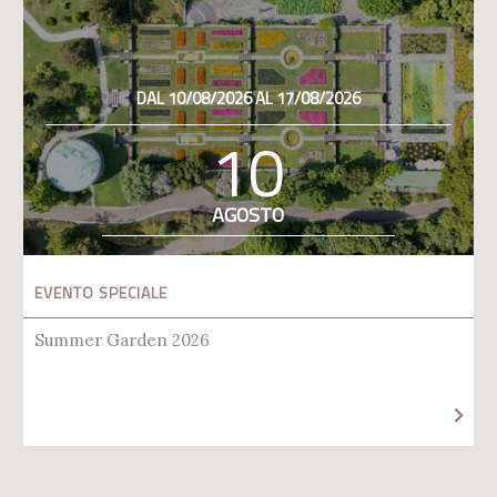
DAL 10/08/2026 AL 17/08/2026
10
AGOSTO
EVENTO SPECIALE
Summer Garden 2026