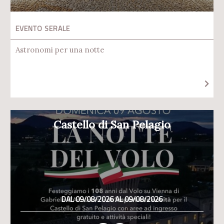
EVENTO SERALE
Astronomi per una notte
Castello di San Pelagio
DAL 09/08/2026 AL 09/08/2026