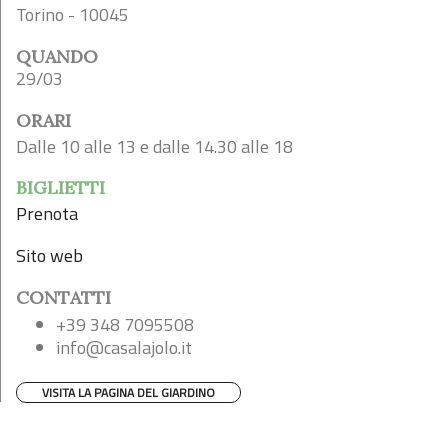
Torino - 10045
QUANDO
29/03
ORARI
Dalle 10 alle 13 e dalle 14.30 alle 18
BIGLIETTI
Prenota
Sito web
CONTATTI
+39 348 7095508
info@casalajolo.it
VISITA LA PAGINA DEL GIARDINO