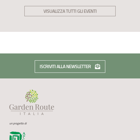
VISUALIZZA TUTTI GLI EVENTI
ISCRIVITI ALLA NEWSLETTER
un progetto di