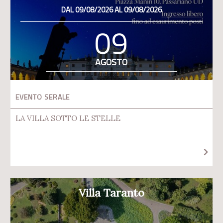
DAL 09/08/2026 AL 09/08/2026
09
AGOSTO
EVENTO SERALE
LA VILLA SOTTO LE STELLE
Villa Taranto