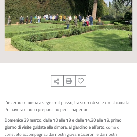
L’inverno comincia a segnare il passo, tra scorci di sole che chiama la
Primavera e noi ci prepariamo per la riapertura.
Domenica 29 marzo, dalle 10 alle 13 e dalle 14.30 alle 18, primo
giorno di visite guidate alla dimora, al giardino e all’orto,
come di
consueto accompagnati dai nostri giovani Ciceroni e dai nostri