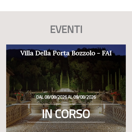
EVENTI
Villa Della Porta Bozzolo - FAI
DAL 08/08/2026 AL 09/08/2026
IN CORSO