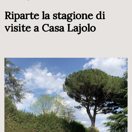
Riparte la stagione di
visite a Casa Lajolo