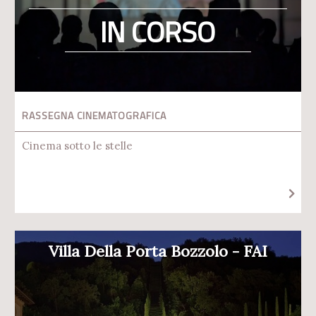
IN CORSO
RASSEGNA CINEMATOGRAFICA
Cinema sotto le stelle
Villa Della Porta Bozzolo - FAI