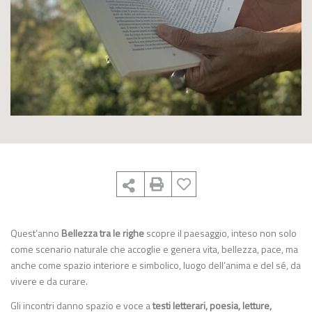
Quest’anno
Bellezza tra le righe
scopre il paesaggio, inteso non solo
come scenario naturale che accoglie e genera vita, bellezza, pace, ma
anche come spazio interiore e simbolico, luogo dell’anima e del sé, da
vivere e da curare.
Gli incontri danno spazio e voce a
testi letterari, poesia, letture,