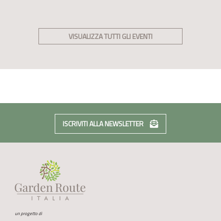
VISUALIZZA TUTTI GLI EVENTI
ISCRIVITI ALLA NEWSLETTER
un progetto di