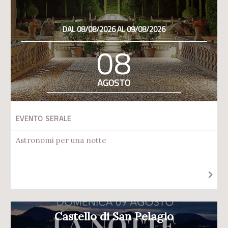
DAL 08/08/2026 AL 09/08/2026
08
AGOSTO
EVENTO SERALE
Astronomi per una notte
Castello di San Pelagio