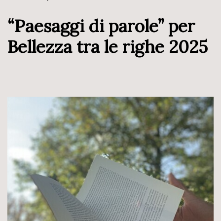
“Paesaggi di parole” per
Bellezza tra le righe 2025