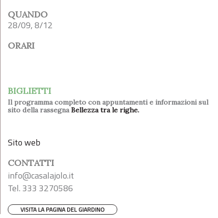
QUANDO
28/09, 8/12
ORARI
BIGLIETTI
Il programma completo con appuntamenti e informazioni sul
sito della rassegna
Bellezza tra le righe.
Sito web
CONTATTI
info@casalajolo.it
‭Tel. 333 3270586‬
VISITA LA PAGINA DEL GIARDINO