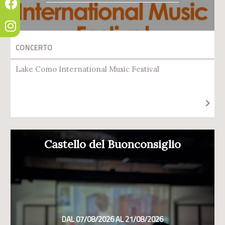
CONCERTO
Lake Como International Music Festival
Castello del Buonconsiglio
DAL 07/08/2026 AL 21/08/2026