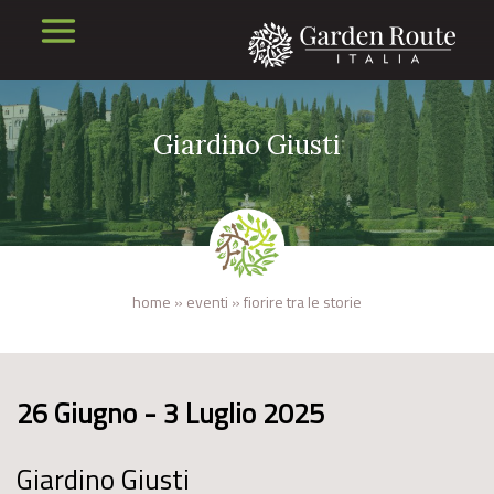
Giardino Giusti
home
»
eventi
»
fiorire tra le storie
26 Giugno - 3 Luglio 2025
Giardino Giusti