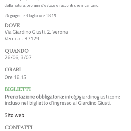
della natura, profumi d’estate e racconti che incantano.
26 giugno e 3 luglio ore 18.15
DOVE
Via Giardino Giusti, 2, Verona
Verona - 37129
QUANDO
26/06, 3/07
ORARI
Ore 18.15
BIGLIETTI
Prenotazione obbligatoria:
info@giardinogiusti.com
;
incluso nel biglietto d’ingresso al Giardino Giusti.
Sito web
CONTATTI