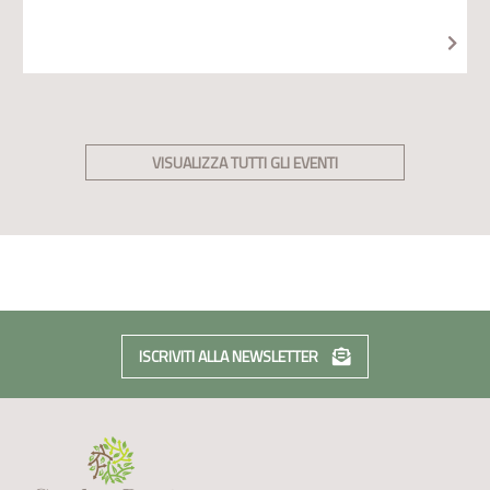
VISUALIZZA TUTTI GLI EVENTI
ISCRIVITI ALLA NEWSLETTER