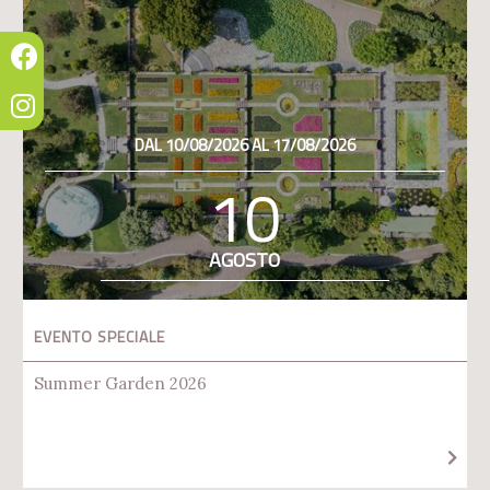
DAL 10/08/2026 AL 17/08/2026
10
AGOSTO
EVENTO SPECIALE
Summer Garden 2026