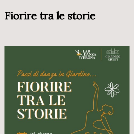
Fiorire tra le storie