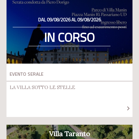
DAL 09/08/2026 AL 09/08/2026
IN CORSO
EVENTO SERALE
LA VILLA SOTTO LE STELLE
Villa Taranto