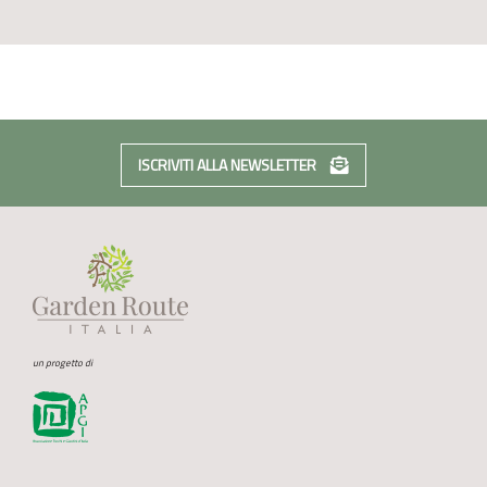
ISCRIVITI ALLA NEWSLETTER
un progetto di