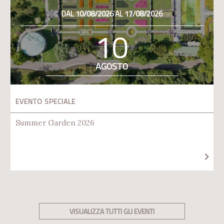
DAL 10/08/2026 AL 17/08/2026
10
AGOSTO
EVENTO SPECIALE
Summer Garden 2026
VISUALIZZA TUTTI GLI EVENTI