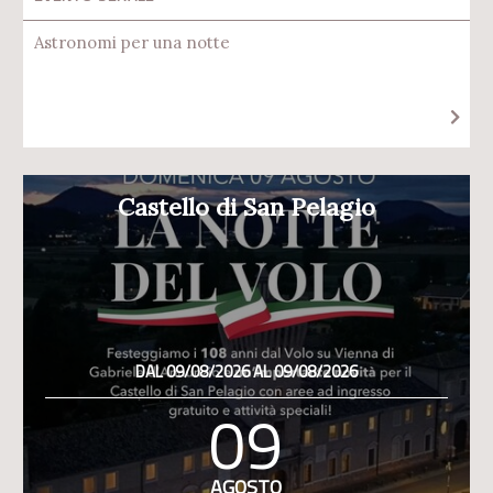
Astronomi per una notte
Castello di San Pelagio
DAL 09/08/2026 AL 09/08/2026
09
AGOSTO