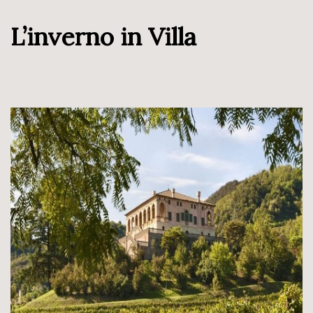
L’inverno in Villa