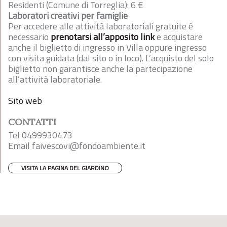
Residenti (Comune di Torreglia): 6 €
Laboratori creativi per famiglie
Per accedere alle attività laboratoriali gratuite è
necessario
prenotarsi all’apposito link
e acquistare
anche il biglietto di ingresso in Villa oppure ingresso
con visita guidata (dal sito o in loco). L’acquisto del solo
biglietto non garantisce anche la partecipazione
all’attività laboratoriale.
Sito web
CONTATTI
Tel 0499930473
Email
faivescovi@fondoambiente.it
VISITA LA PAGINA DEL GIARDINO