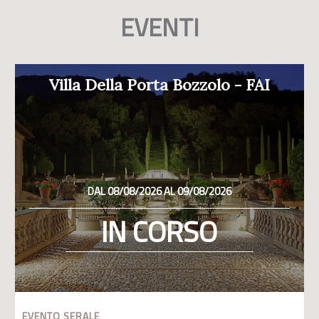
EVENTI
Villa Della Porta Bozzolo - FAI
DAL 08/08/2026 AL 09/08/2026
IN CORSO
EVENTO SERALE