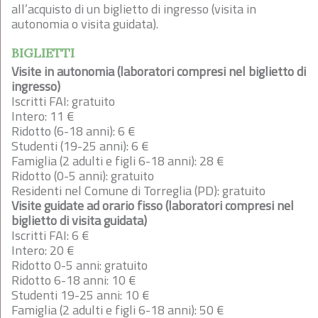
all’acquisto di un biglietto di ingresso (visita in
autonomia o visita guidata).
BIGLIETTI
Visite in autonomia (laboratori compresi nel biglietto di
ingresso)
Iscritti FAI: gratuito
Intero: 11 €
Ridotto (6-18 anni): 6 €
Studenti (19-25 anni): 6 €
Famiglia (2 adulti e figli 6-18 anni): 28 €
Ridotto (0-5 anni): gratuito
Residenti nel Comune di Torreglia (PD): gratuito
Visite guidate ad orario fisso (laboratori compresi nel
biglietto di visita guidata)
Iscritti FAI: 6 €
Intero: 20 €
Ridotto 0-5 anni: gratuito
Ridotto 6-18 anni: 10 €
Studenti 19-25 anni: 10 €
Famiglia (2 adulti e figli 6-18 anni): 50 €