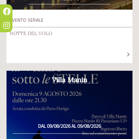
EVENTO SERALE
NOTTE DEL VOLO
Villa Manin
DAL 09/08/2026 AL 09/08/2026