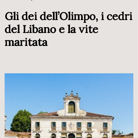
Gli dei dell’Olimpo, i cedri
del Libano e la vite
maritata