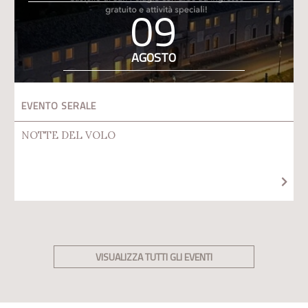
09
AGOSTO
EVENTO SERALE
NOTTE DEL VOLO
VISUALIZZA TUTTI GLI EVENTI