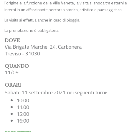
l’origine e la funzione delle Ville Venete, la visita si snoda tra esterni e
interni in un affascinante percorso storico, artistico e paesaggistico.
La visita si effettua anche in caso di pioggia.
La prenotazione è obbligatoria.
DOVE
Via Brigata Marche, 24, Carbonera
Treviso - 31030
QUANDO
11/09
ORARI
Sabato 11 settembre 2021 nei seguenti turni:
10:00
11:00
15:00
16:00