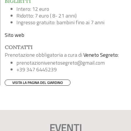
BIGLIETTI
Intero: 12 euro
Ridotto: 7 euro ( 8- 21 anni)
Ingresso gratuito: bambini fino ai 7 anni
Sito web
CONTATTI
Prenotazione obbligatoria a cura di
Veneto Segreto:
prenotazionivenetosegreto@gmail.com
+39 347 6445239
VISITA LA PAGINA DEL GIARDINO
EVENTI