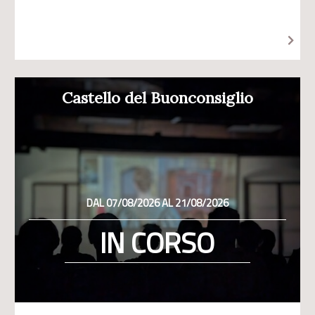
Castello del Buonconsiglio
DAL 07/08/2026 AL 21/08/2026
IN CORSO