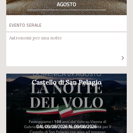
AGOSTO
EVENTO SERALE
Astronomi per una notte
Castello di San Pelagio
DAL 09/08/2026 AL 09/08/2026