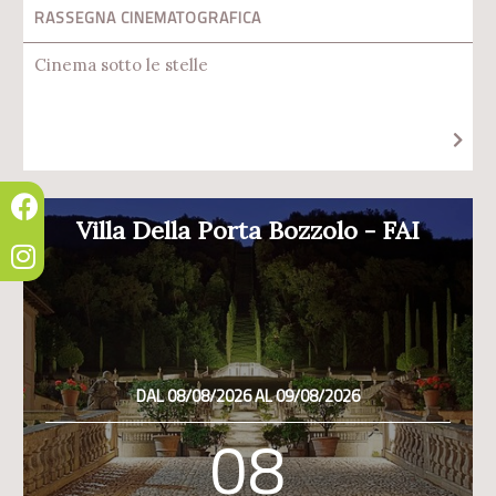
RASSEGNA CINEMATOGRAFICA
Cinema sotto le stelle
Villa Della Porta Bozzolo - FAI
DAL 08/08/2026 AL 09/08/2026
08