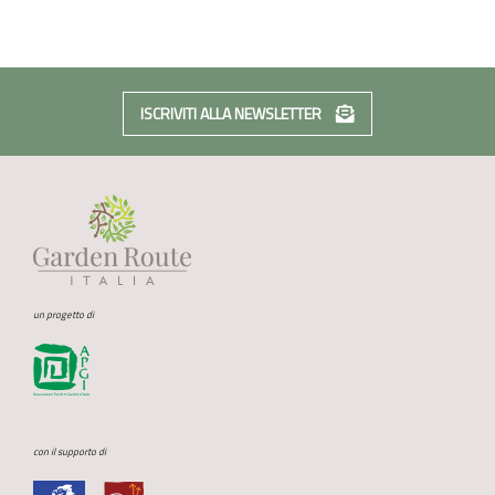
ISCRIVITI ALLA NEWSLETTER
un progetto di
con il supporto di