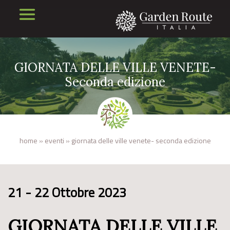
GIORNATA DELLE VILLE VENETE-
Seconda edizione
home
»
eventi
»
giornata delle ville venete- seconda edizione
21 - 22 Ottobre 2023
GIORNATA DELLE VILLE