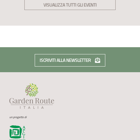
VISUALIZZA TUTTI GLI EVENTI
ISCRIVITI ALLA NEWSLETTER
un progetto di