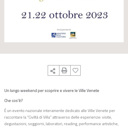
Un lungo weekend per scoprire e vivere le Ville Venete
Che cos’è?
È un evento nazionale interamente dedicato alle Ville Venete per
raccontare la “Civiltà di Villa” attraverso delle esperienze: visite,
degustazioni, soggiorni, laboratori, reading, performance artistiche,