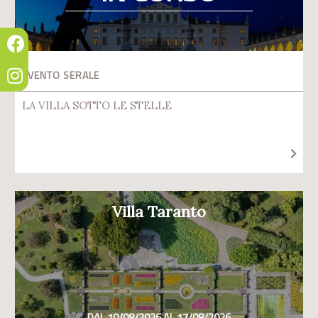
EVENTO SERALE
LA VILLA SOTTO LE STELLE
Villa Taranto
DAL 10/08/2026 AL 17/08/2026