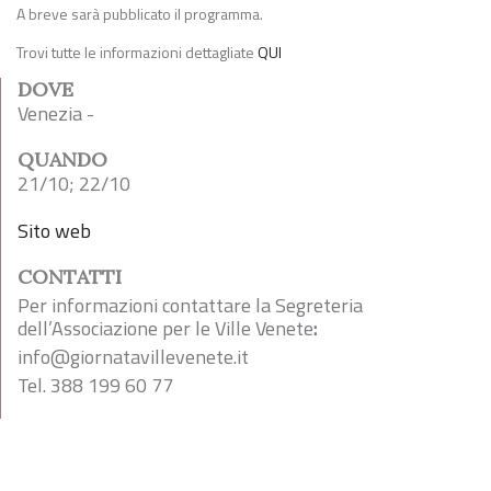
A breve sarà pubblicato il programma.
Trovi tutte le informazioni dettagliate
QUI
DOVE
Venezia -
QUANDO
21/10; 22/10
Sito web
CONTATTI
Per informazioni contattare la Segreteria
dell’Associazione per le Ville Venete
:
info@giornatavillevenete.it
Tel. 388 199 60 77