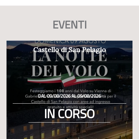
EVENTI
Castello di San Pelagio
DAL 09/08/2026 AL 09/08/2026
IN CORSO