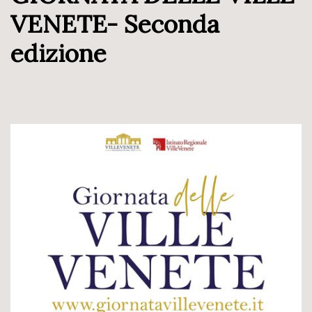
VENETE- Seconda
edizione