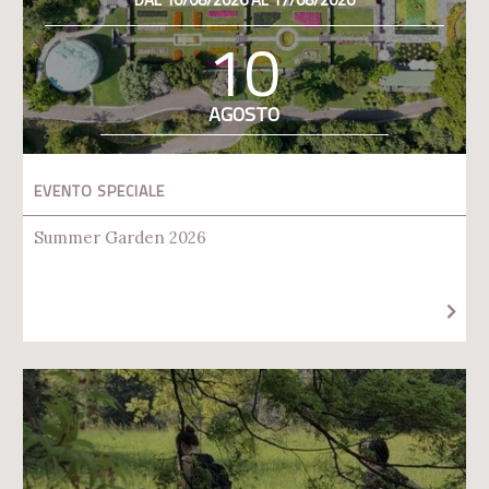
10
AGOSTO
EVENTO SPECIALE
Summer Garden 2026