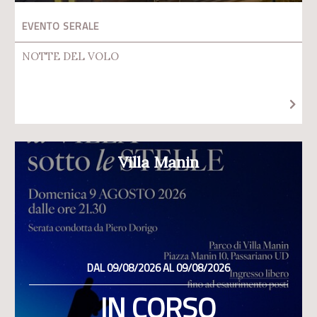
EVENTO SERALE
NOTTE DEL VOLO
Villa Manin
DAL 09/08/2026 AL 09/08/2026
IN CORSO