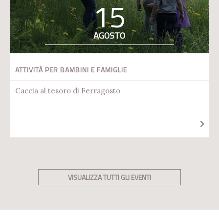
15
AGOSTO
ATTIVITÀ PER BAMBINI E FAMIGLIE
Caccia al tesoro di Ferragosto
VISUALIZZA TUTTI GLI EVENTI