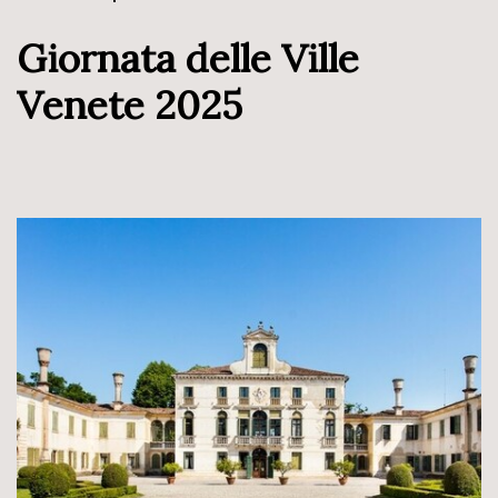
Giornata delle Ville
Venete 2025