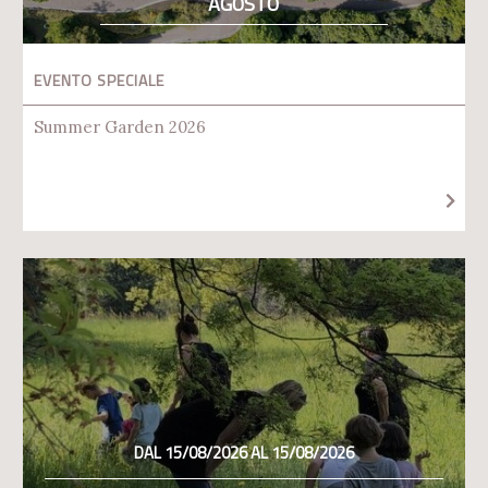
AGOSTO
EVENTO SPECIALE
Summer Garden 2026
DAL 15/08/2026 AL 15/08/2026