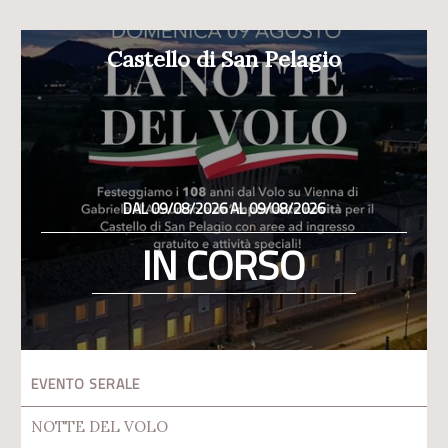
Castello di San Pelagio
DAL 09/08/2026 AL 09/08/2026
IN CORSO
EVENTO SERALE
NOTTE DEL VOLO