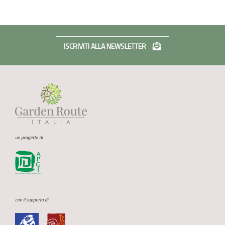
ISCRIVITI ALLA NEWSLETTER
un progetto di
con il supporto di