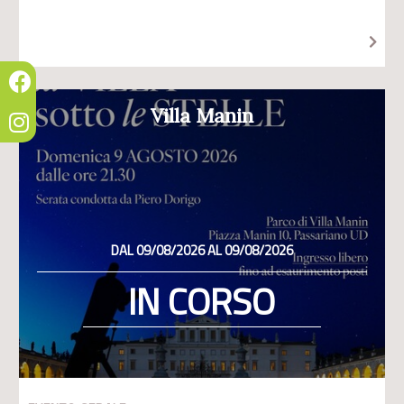
Villa Manin
DAL 09/08/2026 AL 09/08/2026
IN CORSO