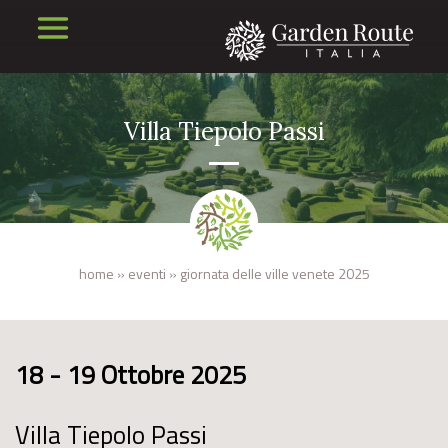
Villa Tiepolo Passi
home
»
eventi
»
giornata delle ville venete 2025
18 - 19 Ottobre 2025
Villa Tiepolo Passi