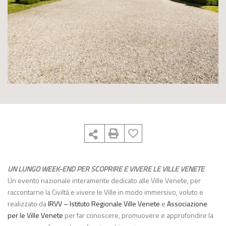
UN LUNGO WEEK-END PER SCOPRIRE E VIVERE LE VILLE VENETE
Un evento nazionale interamente dedicato alle Ville Venete, per
raccontarne la Civiltà e vivere le Ville in modo immersivo, voluto e
realizzato da
IRVV – Istituto Regionale Ville Venete
e
Associazione
per le Ville Venete
per far conoscere, promuovere e approfondire la