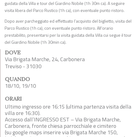
guidata della Villa e tour del Giardino Nobile (1h 30m ca). A seguire
visita libera del Parco Rustico (1h ca), con eventuale punto ristoro.
Dopo aver parcheggiato ed effettuato l’acquisto del biglietto, visita del
Parco Rustico (1h ca), con eventuale punto ristoro. All’orario
prestabilito, presentarsi per la visita guidata della Villa cui segue il tour
del Giardino Nobile (1h 30min ca).
DOVE
Via Brigata Marche, 24, Carbonera
Treviso - 31030
QUANDO
18/10, 19/10
ORARI
Ultimo ingresso ore 16:15 (ultima partenza visita della
villa ore 16:30).
Accesso dall’INGRESSO EST – Via Brigata Marche,
Carbonera, fronte chiesa parrocchiale e cimitero
(su google maps inserire via Brigata Marche 150,