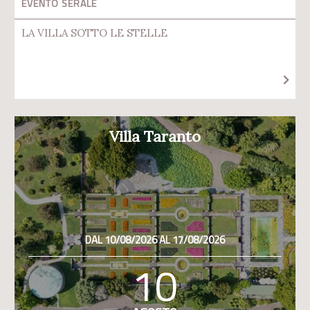
EVENTO SERALE
LA VILLA SOTTO LE STELLE
Villa Taranto
DAL 10/08/2026 AL 17/08/2026
10