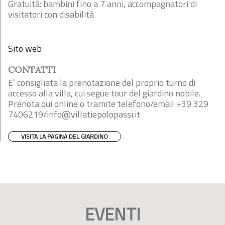
Gratuità: bambini fino a 7 anni, accompagnatori di
visitatori con disabilità
Sito web
CONTATTI
E’ consigliata la prenotazione del proprio turno di
accesso alla villa, cui segue tour del giardino nobile.
Prenota qui online o tramite telefono/email +39 329
7406219/
info@villatiepolopassi.it
VISITA LA PAGINA DEL GIARDINO
EVENTI