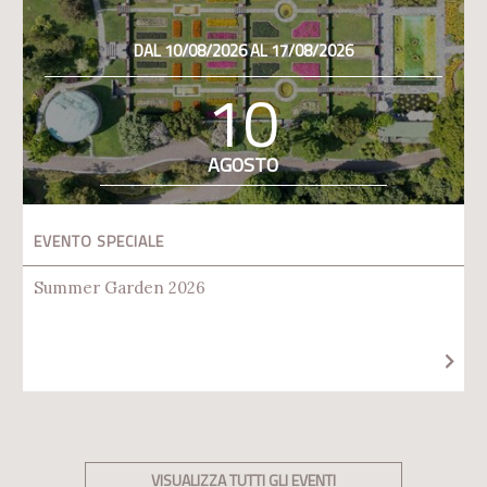
DAL 10/08/2026 AL 17/08/2026
10
AGOSTO
EVENTO SPECIALE
Summer Garden 2026
VISUALIZZA TUTTI GLI EVENTI