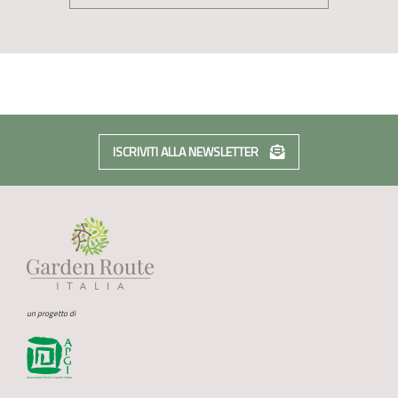
ISCRIVITI ALLA NEWSLETTER
un progetto di