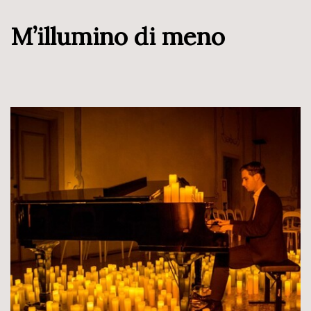
M’illumino di meno