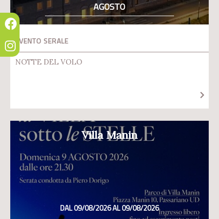
AGOSTO
EVENTO SERALE
NOTTE DEL VOLO
Villa Manin
DAL 09/08/2026 AL 09/08/2026