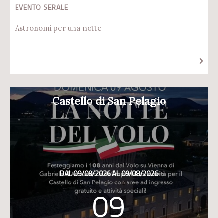
EVENTO SERALE
Astronomi per una notte
Castello di San Pelagio
DAL 09/08/2026 AL 09/08/2026
09