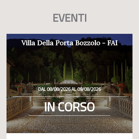
EVENTI
Villa Della Porta Bozzolo - FAI
DAL 08/08/2026 AL 09/08/2026
IN CORSO