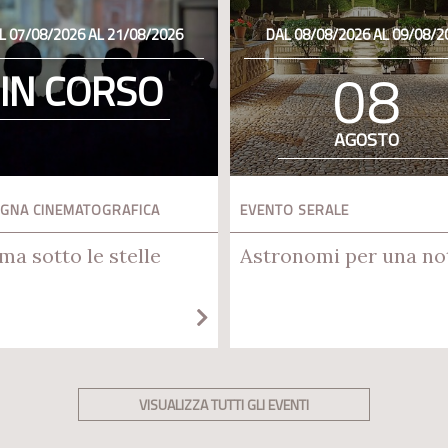
L 07/08/2026 AL 21/08/2026
DAL 08/08/2026 AL 09/08/2
08
IN CORSO
AGOSTO
GNA CINEMATOGRAFICA
EVENTO SERALE
ma sotto le stelle
Astronomi per una no
VISUALIZZA TUTTI GLI EVENTI