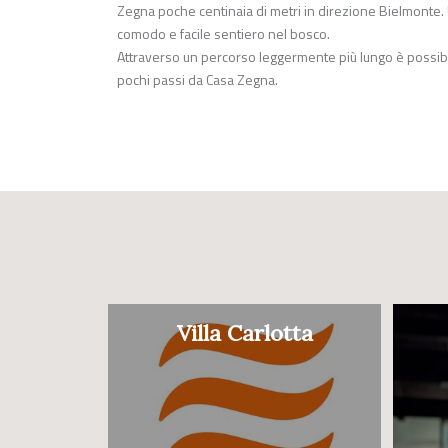
Zegna poche centinaia di metri in direzione Bielmonte. 
comodo e facile sentiero nel bosco.
Attraverso un percorso leggermente più lungo è possibil
pochi passi da Casa Zegna.
Villa Carlotta