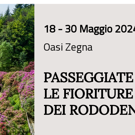
18 - 30 Maggio 202
Oasi Zegna
PASSEGGIATE
LE FIORITUR
DEI RODODE