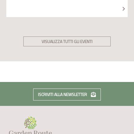
VISUALIZZA TUTTI GLI EVENTI
ISCRIVITI ALLA NEWSLETTER