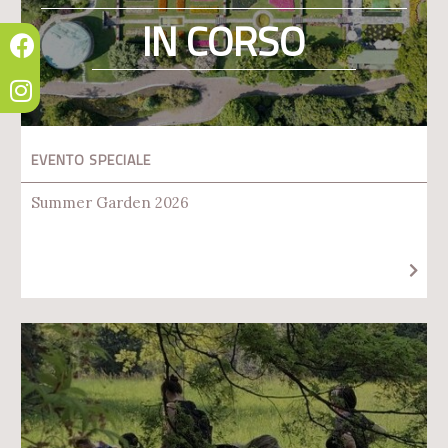
IN CORSO
EVENTO SPECIALE
Summer Garden 2026