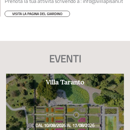
Prenota la tua attività scrivendo a :
info@villapisani.it
VISITA LA PAGINA DEL GIARDINO
EVENTI
Villa Taranto
DAL 10/08/2026 AL 17/08/2026