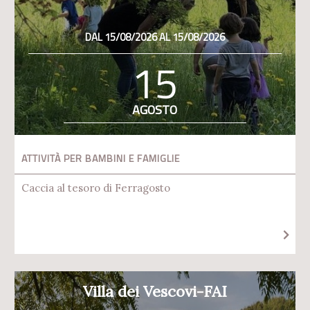
DAL 15/08/2026 AL 15/08/2026
15
AGOSTO
ATTIVITÀ PER BAMBINI E FAMIGLIE
Caccia al tesoro di Ferragosto
Villa dei Vescovi-FAI