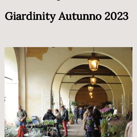
Giardinity Autunno 2023