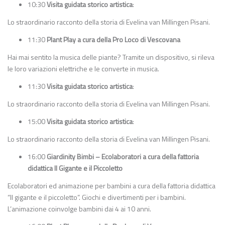
10:30
Visita guidata storico artistica
:
Lo straordinario racconto della storia di Evelina van Millingen Pisani.
11:30
Plant Play a cura della Pro Loco di Vescovana
Hai mai sentito la musica delle piante? Tramite un dispositivo, si rileva
le loro variazioni elettriche e le converte in musica.
11:30
Visita guidata storico artistica
:
Lo straordinario racconto della storia di Evelina van Millingen Pisani.
15:00
Visita guidata storico artistica
:
Lo straordinario racconto della storia di Evelina van Millingen Pisani.
16:00
Giardinity Bimbi – Ecolaboratori a cura della fattoria
didattica Il Gigante e il Piccoletto
Ecolaboratori ed animazione per bambini a cura della fattoria didattica
“Il gigante e il piccoletto”. Giochi e divertimenti per i bambini.
L’animazione coinvolge bambini dai 4 ai 10 anni.