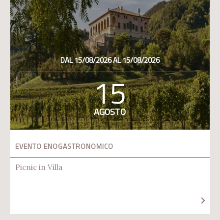
DAL 15/08/2026 AL 15/08/2026
15
AGOSTO
EVENTO ENOGASTRONOMICO
Picnic in Villa