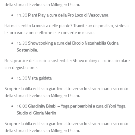
della storia di Evelina van Millingen Pisani.
11:30
Plant Play a cura della Pro Loco di Vescovana
Hai mai sentito la musica delle piante? Tramite un dispositivo, si rileva
le loro variazioni elettriche e le converte in musica.
15:30
Showcooking a cura del Circolo Naturhabilis Cucina
Sostenibile
:
Best practice della cucina sostenibile: Showcooking di cucina circolare
con degustazione.
15:30
Visita guidata
:
Scoprire la Villa ed il suo giardino attraverso lo straordinario racconto
della storia di Evelina van Millingen Pisani.
16:00
Giardinity Bimbi – Yoga per bambini a cura di Yoni Yoga
Studio di Gloria Merlin
Scoprire la Villa ed il suo giardino attraverso lo straordinario racconto
della storia di Evelina van Millingen Pisani.