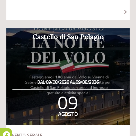
Castello di San Pelagio
DAL 09/08/2026 AL 09/08/2026
09
AGOSTO
EVENTO SERALE