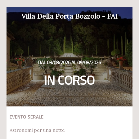
Villa Della Porta Bozzolo - FAI
DAL 08/08/2026 AL 09/08/2026
IN CORSO
EVENTO SERALE
Astronomi per una notte