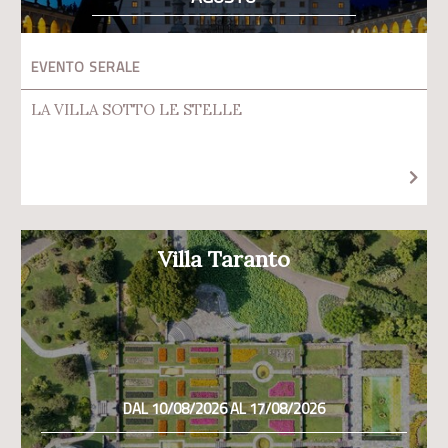
EVENTO SERALE
LA VILLA SOTTO LE STELLE
Villa Taranto
DAL 10/08/2026 AL 17/08/2026