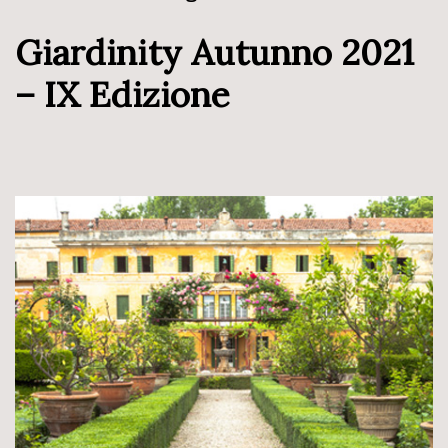
Giardinity Autunno 2021
– IX Edizione