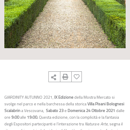
GIARDINITY AUTUNNO 2021,
IX Edizione
della Mostra Mercato si
svolge nel parco e nella barchessa della storica
Villa Pisani Bolognesi
Scalabrin
a Vescovana,
Sabato 23
e
Domenica 24 Ottobre 2021
dalle
ore
9:00
alle
19:00.
Questa edizione, con la complicità e la fantasia
degli Espositori partecipanti e l’interazione tra
Natura
e
Arte
, segna il