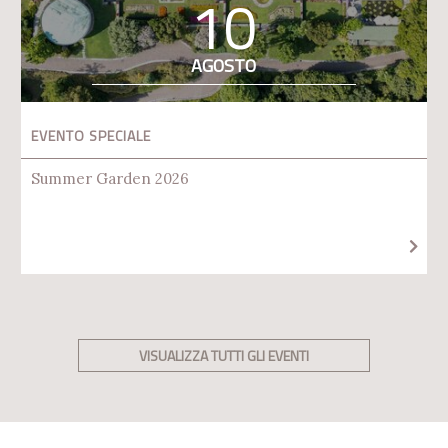
10
AGOSTO
EVENTO SPECIALE
Summer Garden 2026
VISUALIZZA TUTTI GLI EVENTI