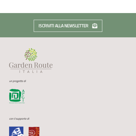
ISCRIVITI ALLA NEWSLETTER
un progetto di
con il supporto di