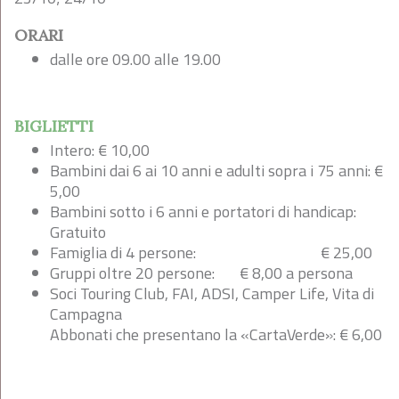
ORARI
dalle ore 09.00 alle 19.00
BIGLIETTI
Intero: € 10,00
Bambini dai 6 ai 10 anni e adulti sopra i 75 anni: €
5,00
Bambini sotto i 6 anni e portatori di handicap:
Gratuito
Famiglia di 4 persone: € 25,00
Gruppi oltre 20 persone: € 8,00 a persona
Soci Touring Club, FAI, ADSI, Camper Life, Vita di
Campagna
Abbonati che presentano la «CartaVerde»: € 6,00