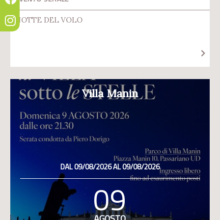
NOTTE DEL VOLO
Villa Manin
DAL 09/08/2026 AL 09/08/2026
09
AGOSTO