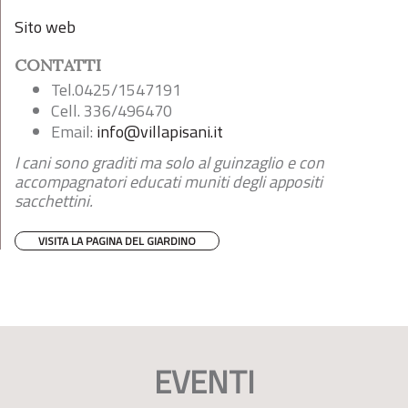
Sito web
CONTATTI
Tel.0425/1547191
Cell. 336/496470
Email:
info@villapisani.it
I cani sono graditi ma solo al guinzaglio e con
accompagnatori educati muniti degli appositi
sacchettini.
VISITA LA PAGINA DEL GIARDINO
EVENTI