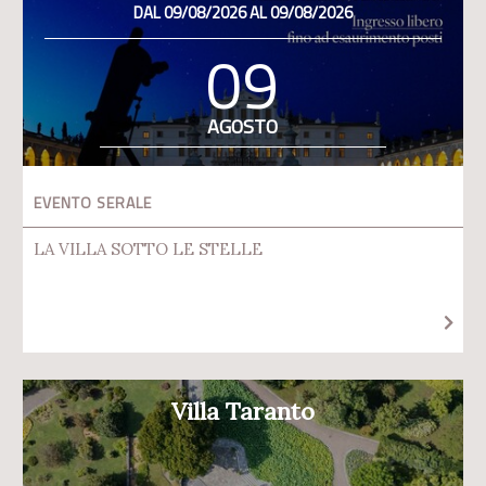
DAL 09/08/2026 AL 09/08/2026
09
AGOSTO
EVENTO SERALE
LA VILLA SOTTO LE STELLE
Villa Taranto