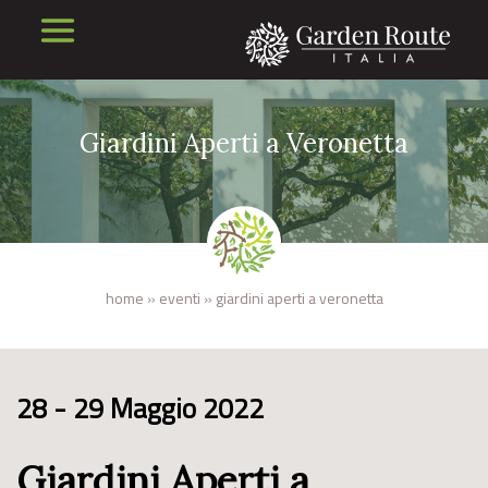
Giardini Aperti a Veronetta
home
»
eventi
»
giardini aperti a veronetta
28 - 29 Maggio 2022
Giardini Aperti a