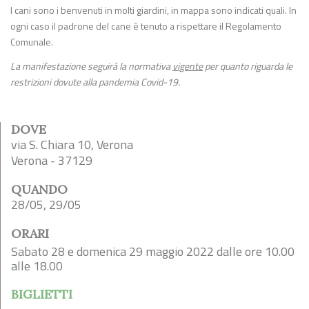
I cani sono i benvenuti in molti giardini, in mappa sono indicati quali. In
ogni caso il padrone del cane è tenuto a rispettare il Regolamento
Comunale.
La manifestazione seguirà la normativa
vigente
per quanto riguarda le
restrizioni dovute alla pandemia Covid-19.
DOVE
via S. Chiara 10, Verona
Verona - 37129
QUANDO
28/05, 29/05
ORARI
Sabato 28 e domenica 29 maggio 2022 dalle ore 10.00
alle 18.00
BIGLIETTI