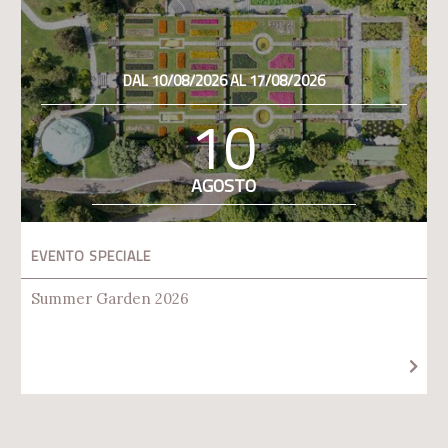
DAL 10/08/2026 AL 17/08/2026
10
AGOSTO
EVENTO SPECIALE
Summer Garden 2026