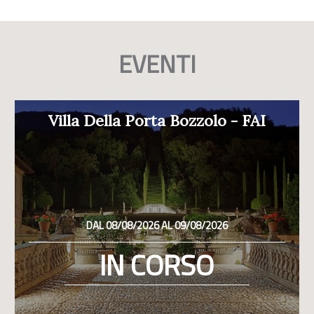
EVENTI
Villa Della Porta Bozzolo - FAI
DAL 08/08/2026 AL 09/08/2026
IN CORSO