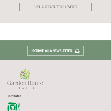
VISUALIZZA TUTTI GLI EVENTI
ISCRIVITI ALLA NEWSLETTER
un progetto di