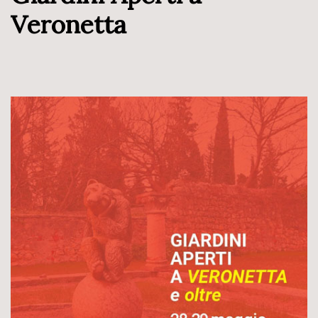
Veronetta