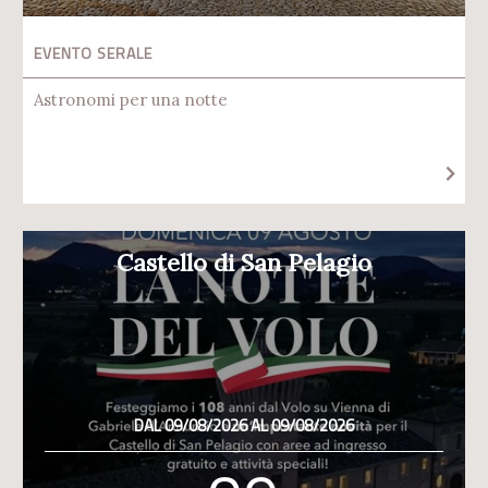
EVENTO SERALE
Astronomi per una notte
Castello di San Pelagio
DAL 09/08/2026 AL 09/08/2026